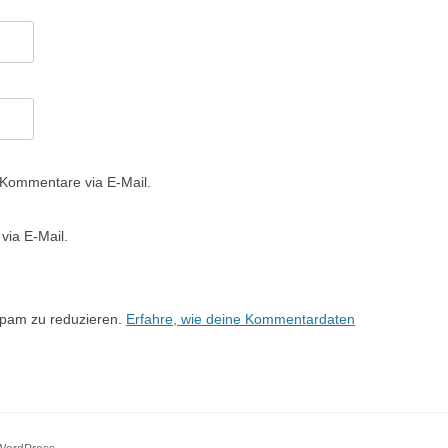
 Kommentare via E-Mail.
via E-Mail.
Spam zu reduzieren.
Erfahre, wie deine Kommentardaten