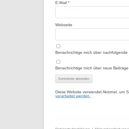
E-Mail
*
Webseite
Benachrichtige mich über nachfolgende
Benachrichtige mich über neue Beiträge 
Diese Website verwendet Akismet, um 
verarbeitet werden.