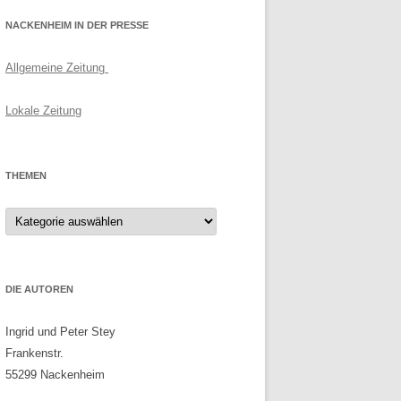
NACKENHEIM IN DER PRESSE
Allgemeine Zeitung
Lokale Zeitung
THEMEN
Themen
DIE AUTOREN
Ingrid und Peter Stey
Frankenstr.
55299 Nackenheim