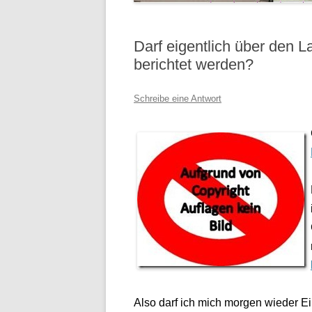
Darf eigentlich über den L
berichtet werden?
Schreibe eine Antwort
Also darf ich mich morgen wieder 