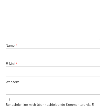
Name
*
E-Mail
*
Webseite
Benachrichtige mich über nachfolgende Kommentare via E-