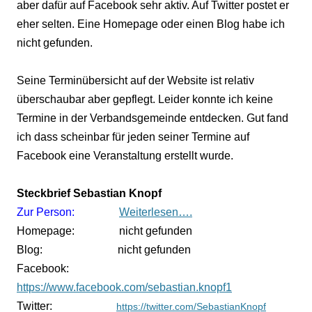
aber dafür auf Facebook sehr aktiv. Auf Twitter postet er
eher selten. Eine Homepage oder einen Blog habe ich
nicht gefunden.
Seine Terminübersicht auf der Website ist relativ
überschaubar aber gepflegt. Leider konnte ich keine
Termine in der Verbandsgemeinde entdecken. Gut fand
ich dass scheinbar für jeden seiner Termine auf
Facebook eine Veranstaltung erstellt wurde.
Steckbrief Sebastian Knopf
Zur Person:
Weiterlesen….
Homepage:
nicht gefunden
Blog:
nicht gefunden
Facebook:
https://www.facebook.com/sebastian.knopf1
Twitter:
https://twitter.com/SebastianKnopf