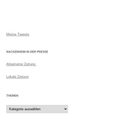
Meine Tweets
NACKENHEIM IN DER PRESSE
Allgemeine Zeitung
Lokale Zeitung
THEMEN
Themen