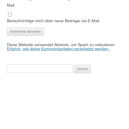
Mail.
Benachrichtige mich über neue Beiträge via E-Mail.
Diese Website verwendet Akismet, um Spam zu reduzieren.
Erfahre, wie deine Kommentardaten verarbeitet werden.
Suchen
nach: