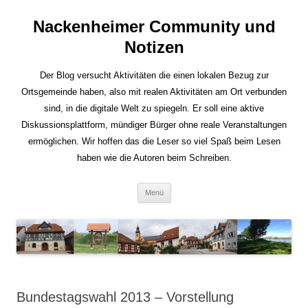
Nackenheimer Community und
Notizen
Der Blog versucht Aktivitäten die einen lokalen Bezug zur
Ortsgemeinde haben, also mit realen Aktivitäten am Ort verbunden
sind, in die digitale Welt zu spiegeln. Er soll eine aktive
Diskussionsplattform, mündiger Bürger ohne reale Veranstaltungen
ermöglichen. Wir hoffen das die Leser so viel Spaß beim Lesen
haben wie die Autoren beim Schreiben.
Zum
Menü
Inhalt
springen
Bundestagswahl 2013 – Vorstellung