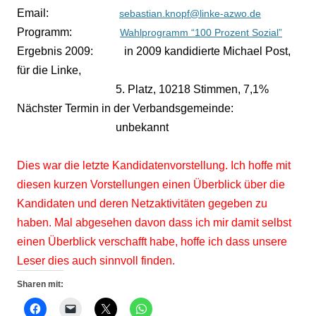
Email:
sebastian.knopf@linke-azwo.de
Programm:
Wahlprogramm “100 Prozent Sozial”
Ergebnis 2009:
in 2009 kandidierte Michael Post,
für die Linke,
5. Platz, 10218 Stimmen, 7,1%
Nächster Termin in der Verbandsgemeinde:
unbekannt
Dies war die letzte Kandidatenvorstellung. Ich hoffe mit
diesen kurzen Vorstellungen einen Überblick über die
Kandidaten und deren Netzaktivitäten gegeben zu
haben. Mal abgesehen davon dass ich mir damit selbst
einen Überblick verschafft habe, hoffe ich dass unsere
Leser dies auch sinnvoll finden.
Sharen mit: