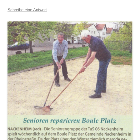
Schreibe eine Antwort