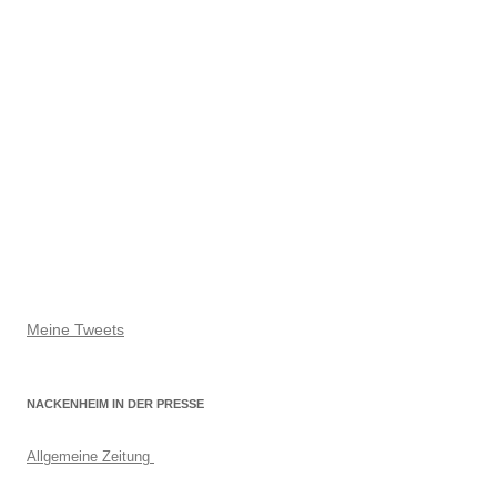
Meine Tweets
NACKENHEIM IN DER PRESSE
Allgemeine Zeitung