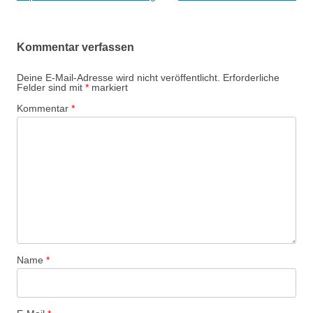
Kommentar verfassen
Deine E-Mail-Adresse wird nicht veröffentlicht.
Erforderliche
Felder sind mit
*
markiert
Kommentar
*
Name
*