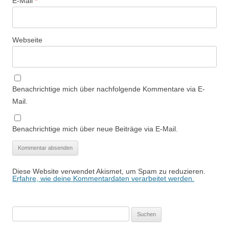
E-Mail
*
Webseite
Benachrichtige mich über nachfolgende Kommentare via E-
Mail.
Benachrichtige mich über neue Beiträge via E-Mail.
Diese Website verwendet Akismet, um Spam zu reduzieren.
Erfahre, wie deine Kommentardaten verarbeitet werden.
Suchen
nach: