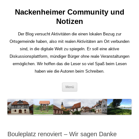
Nackenheimer Community und
Notizen
Der Blog versucht Aktivitäten die einen lokalen Bezug zur
Ortsgemeinde haben, also mit realen Aktivitäten am Ort verbunden
sind, in die digitale Welt zu spiegeln. Er soll eine aktive
Diskussionsplattform, mündiger Bürger ohne reale Veranstaltungen
ermöglichen. Wir hoffen das die Leser so viel Spaß beim Lesen
haben wie die Autoren beim Schreiben.
Zum
Menü
Inhalt
springen
Bouleplatz renoviert – Wir sagen Danke