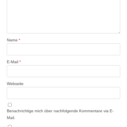
Name
*
E-Mail
*
Webseite
Benachrichtige mich über nachfolgende Kommentare via E-
Mail.