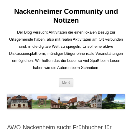
Nackenheimer Community und
Notizen
Der Blog versucht Aktivitäten die einen lokalen Bezug zur
Ortsgemeinde haben, also mit realen Aktivitäten am Ort verbunden
sind, in die digitale Welt zu spiegeln. Er soll eine aktive
Diskussionsplattform, mündiger Bürger ohne reale Veranstaltungen
ermöglichen. Wir hoffen das die Leser so viel Spaß beim Lesen
haben wie die Autoren beim Schreiben.
Zum
Menü
Inhalt
springen
AWO Nackenheim sucht Frühbucher für