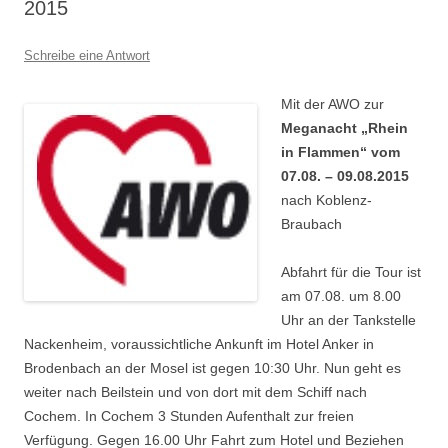
2015
Schreibe eine Antwort
Mit der AWO zur
Meganacht „Rhein
in Flammen“ vom
07.08. – 09.08.2015
nach Koblenz-
Braubach
Abfahrt für die Tour ist
am 07.08. um 8.00
Uhr an der Tankstelle
Nackenheim, voraussichtliche Ankunft im Hotel Anker in
Brodenbach an der Mosel ist gegen 10:30 Uhr. Nun geht es
weiter nach Beilstein und von dort mit dem Schiff nach
Cochem. In Cochem 3 Stunden Aufenthalt zur freien
Verfügung. Gegen 16.00 Uhr Fahrt zum Hotel und Beziehen