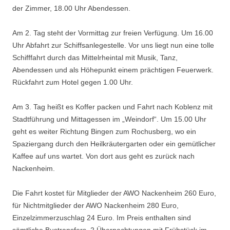
der Zimmer, 18.00 Uhr Abendessen.
Am 2. Tag steht der Vormittag zur freien Verfügung. Um 16.00
Uhr Abfahrt zur Schiffsanlegestelle. Vor uns liegt nun eine tolle
Schifffahrt durch das Mittelrheintal mit Musik, Tanz,
Abendessen und als Höhepunkt einem prächtigen Feuerwerk.
Rückfahrt zum Hotel gegen 1.00 Uhr.
Am 3. Tag heißt es Koffer packen und Fahrt nach Koblenz mit
Stadtführung und Mittagessen im „Weindorf“. Um 15.00 Uhr
geht es weiter Richtung Bingen zum Rochusberg, wo ein
Spaziergang durch den Heilkräutergarten oder ein gemütlicher
Kaffee auf uns wartet. Von dort aus geht es zurück nach
Nackenheim.
Die Fahrt kostet für Mitglieder der AWO Nackenheim 260 Euro,
für Nichtmitglieder der AWO Nackenheim 280 Euro,
Einzelzimmerzuschlag 24 Euro. Im Preis enthalten sind