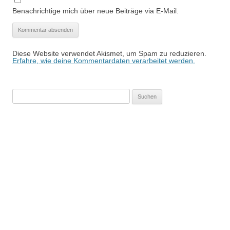
Benachrichtige mich über neue Beiträge via E-Mail.
Diese Website verwendet Akismet, um Spam zu reduzieren.
Erfahre, wie deine Kommentardaten verarbeitet werden.
Suchen
nach: