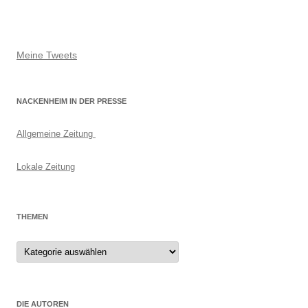
Meine Tweets
NACKENHEIM IN DER PRESSE
Allgemeine Zeitung
Lokale Zeitung
THEMEN
Themen
DIE AUTOREN