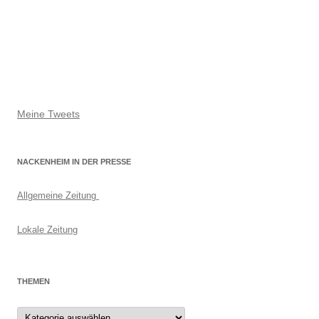
Meine Tweets
NACKENHEIM IN DER PRESSE
Allgemeine Zeitung
Lokale Zeitung
THEMEN
Themen