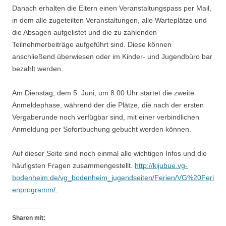
Danach erhalten die Eltern einen Veranstaltungspass per Mail,
in dem alle zugeteilten Veranstaltungen, alle Warteplätze und
die Absagen aufgelistet und die zu zahlenden
Teilnehmerbeiträge aufgeführt sind. Diese können
anschließend überwiesen oder im Kinder- und Jugendbüro bar
bezahlt werden.
Am Dienstag, dem 5. Juni, um 8.00 Uhr startet die zweite
Anmeldephase, während der die Plätze, die nach der ersten
Vergaberunde noch verfügbar sind, mit einer verbindlichen
Anmeldung per Sofortbuchung gebucht werden können.
Auf dieser Seite sind noch einmal alle wichtigen Infos und die
häufigsten Fragen zusammengestellt.
http://kijubue.vg-
bodenheim.de/vg_bodenheim_jugendseiten/Ferien/VG%20Feri
enprogramm/
Sharen mit: