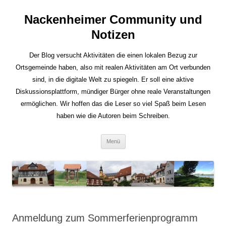
Nackenheimer Community und
Notizen
Der Blog versucht Aktivitäten die einen lokalen Bezug zur
Ortsgemeinde haben, also mit realen Aktivitäten am Ort verbunden
sind, in die digitale Welt zu spiegeln. Er soll eine aktive
Diskussionsplattform, mündiger Bürger ohne reale Veranstaltungen
ermöglichen. Wir hoffen das die Leser so viel Spaß beim Lesen
haben wie die Autoren beim Schreiben.
Zum
Menü
Inhalt
springen
Anmeldung zum Sommerferienprogramm