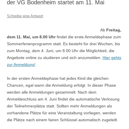
der VG Bodenheim startet am 11. Mai
Schreibe eine Antwort
Ab
Freitag,
dem 11. Mai, um 8.00 Uhr
findet die erste Anmeldephase zum
Sommerferienprogramm statt. Es besteht für drei Wochen, bis
zum Montag, dem 4. Juni, um 8.00 Uhr die Möglichkeit, die
Angebote online zu studieren und sich anzumelden.
Hier gehts
zur Anmeldung!
In der ersten Anmeldephase hat jedes Kind die gleichen
Chancen, egal wann die Anmeldung erfolgt. In dieser Phase
werden alle Anmeldungen gesammelt. Nach dem
Anmeldeschluss am 4. Juni findet die automatische Verlosung
der Teilnehmerplätze statt. Sollten mehr Anmeldungen als
vorhandene Plätze für eine Veranstaltung vorliegen, werden
die Plätze nach einem fairen Schlüssel automatisch zugeteilt.