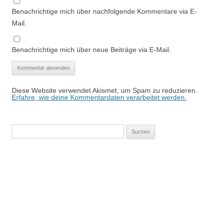
Benachrichtige mich über nachfolgende Kommentare via E-
Mail.
Benachrichtige mich über neue Beiträge via E-Mail.
Diese Website verwendet Akismet, um Spam zu reduzieren.
Erfahre, wie deine Kommentardaten verarbeitet werden.
Suchen
nach: