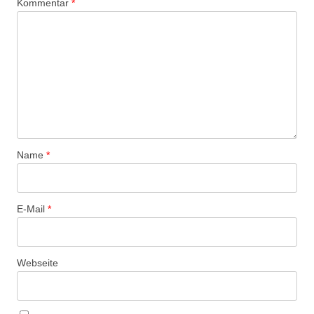
Kommentar
*
Name
*
E-Mail
*
Webseite