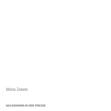
Meine Tweets
NACKENHEIM IN DER PRESSE