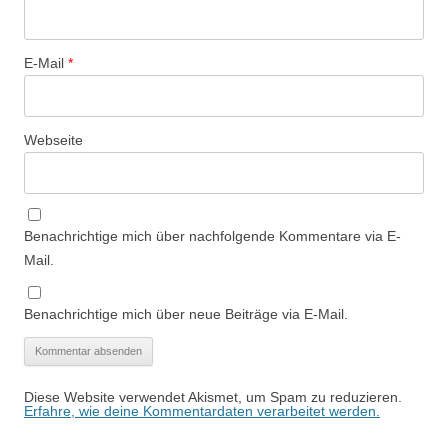
E-Mail
*
Webseite
Benachrichtige mich über nachfolgende Kommentare via E-
Mail.
Benachrichtige mich über neue Beiträge via E-Mail.
Diese Website verwendet Akismet, um Spam zu reduzieren.
Erfahre, wie deine Kommentardaten verarbeitet werden.