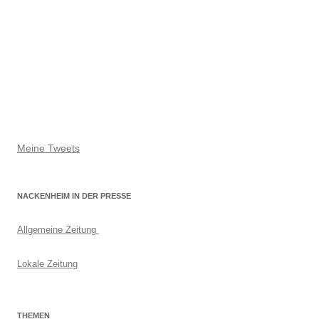
Meine Tweets
NACKENHEIM IN DER PRESSE
Allgemeine Zeitung
Lokale Zeitung
THEMEN