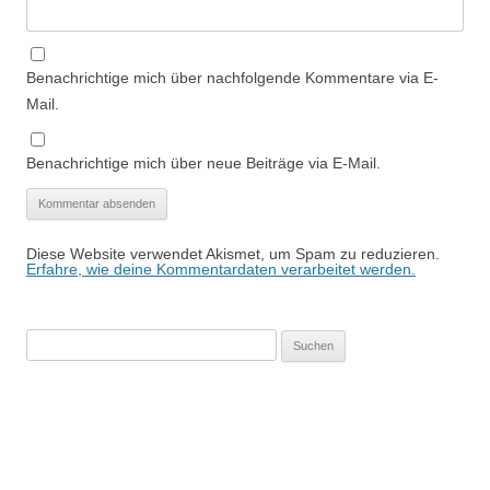
Benachrichtige mich über nachfolgende Kommentare via E-
Mail.
Benachrichtige mich über neue Beiträge via E-Mail.
Diese Website verwendet Akismet, um Spam zu reduzieren.
Erfahre, wie deine Kommentardaten verarbeitet werden.
Suchen
nach: