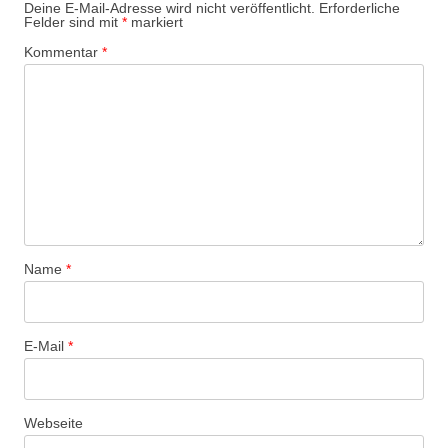
Deine E-Mail-Adresse wird nicht veröffentlicht.
Erforderliche
Felder sind mit
*
markiert
Kommentar
*
Name
*
E-Mail
*
Webseite