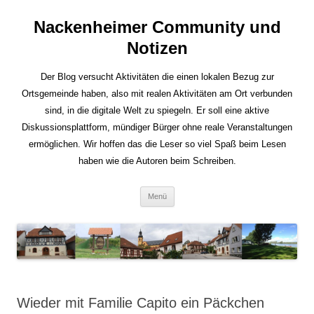
Nackenheimer Community und
Notizen
Der Blog versucht Aktivitäten die einen lokalen Bezug zur
Ortsgemeinde haben, also mit realen Aktivitäten am Ort verbunden
sind, in die digitale Welt zu spiegeln. Er soll eine aktive
Diskussionsplattform, mündiger Bürger ohne reale Veranstaltungen
ermöglichen. Wir hoffen das die Leser so viel Spaß beim Lesen
haben wie die Autoren beim Schreiben.
Zum
Menü
Inhalt
springen
Wieder mit Familie Capito ein Päckchen