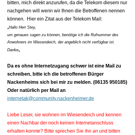
bitten, mich direkt anzurufen, da die Telekom diesem nur
nachgehen will wenn wir Ihnen die Betroffenen nennen
können.
Hier ein Zitat aus der Telekom Mail:
„
Hallo Herr Stey,
um genaues sagen zu können, benötige ich die Rufnummer des
Anwohners im Wiesendeich, der angeblich nicht verfügbar ist.
„
Danke
Da es ohne Internetzugang schwer ist eine Mail zu
schreiben, bitte ich die betroffenen Bürger
Nackenheims sich bei mir zu melden. (06135 950185)
Oder natürlich per Mail an
internetak@community.nackenheimer.de
Liebe Leser, sie wohnen im Wiesendeich und kennen
einen Nachbar der noch keinen Internetanschluss
erhalten konnte? Bitte sprechen Sie ihn an und bitten