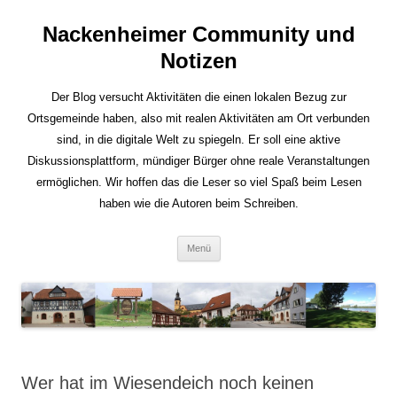
Nackenheimer Community und
Notizen
Der Blog versucht Aktivitäten die einen lokalen Bezug zur
Ortsgemeinde haben, also mit realen Aktivitäten am Ort verbunden
sind, in die digitale Welt zu spiegeln. Er soll eine aktive
Diskussionsplattform, mündiger Bürger ohne reale Veranstaltungen
ermöglichen. Wir hoffen das die Leser so viel Spaß beim Lesen
haben wie die Autoren beim Schreiben.
Zum
Menü
Inhalt
springen
Wer hat im Wiesendeich noch keinen