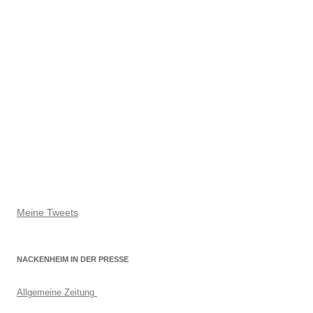
Meine Tweets
NACKENHEIM IN DER PRESSE
Allgemeine Zeitung