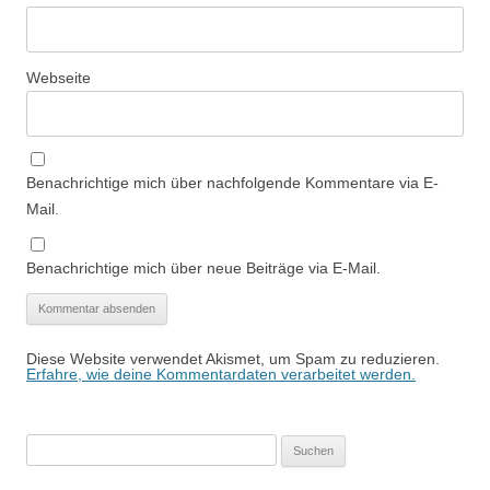
Webseite
Benachrichtige mich über nachfolgende Kommentare via E-
Mail.
Benachrichtige mich über neue Beiträge via E-Mail.
Diese Website verwendet Akismet, um Spam zu reduzieren.
Erfahre, wie deine Kommentardaten verarbeitet werden.
Suchen
nach: