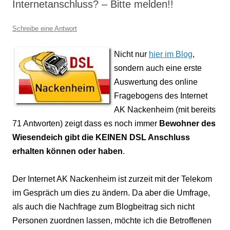
Internetanschluss? – Bitte melden!!
Schreibe eine Antwort
Nicht nur
hier im Blog
,
sondern auch eine erste
Auswertung des online
Fragebogens des Internet
AK Nackenheim (mit bereits
71 Antworten) zeigt dass es noch immer
Bewohner des
Wiesendeich gibt die KEINEN DSL Anschluss
erhalten können oder haben
.
Der Internet AK Nackenheim ist zurzeit mit der Telekom
im Gespräch um dies zu ändern. Da aber die Umfrage,
als auch die Nachfrage zum Blogbeitrag sich nicht
Personen zuordnen lassen, möchte ich die Betroffenen