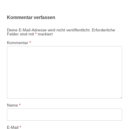
Kommentar verfassen
Deine E-Mail-Adresse wird nicht veröffentlicht.
Erforderliche
Felder sind mit
*
markiert
Kommentar
*
Name
*
E-Mail
*