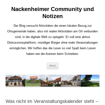
Nackenheimer Community und
Notizen
Der Blog versucht Aktivitäten die einen lokalen Bezug zur
Ortsgemeinde haben, also mit realen Aktivitäten am Ort verbunden
sind, in die digitale Welt zu spiegeln. Er soll eine aktive
Diskussionsplattform, mündiger Bürger ohne reale Veranstaltungen
ermöglichen. Wir hoffen das die Leser so viel Spaß beim Lesen
haben wie die Autoren beim Schreiben.
Zum
Menü
Inhalt
springen
Was nicht im Veranstaltungskalender steht –