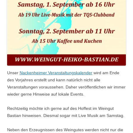
Unser
Nackenheimer Veranstaltungskalender
wird am Ende
des Vorjahres erstellt und kann natürlich nicht alle
Veranstaltungen voraussehen. Daher veröffentlichen wir immer
wieder gerne Hinweise auf lokale Events.
Rechtzeitig möchte ich gerne auf des Hoffest im Weingut
Bastian hinweisen. Diesmal sogar mit Live Musik am Samstag.
Neben den Erzeugnissen des Weingutes werden nicht nur die