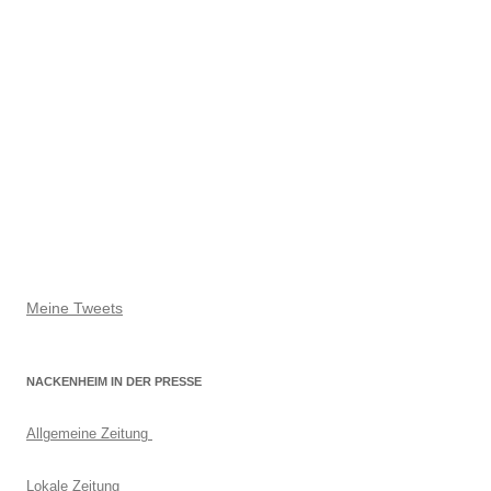
Meine Tweets
NACKENHEIM IN DER PRESSE
Allgemeine Zeitung
Lokale Zeitung