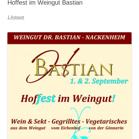
Hoffest im Weingut Bastian
1 Antwort