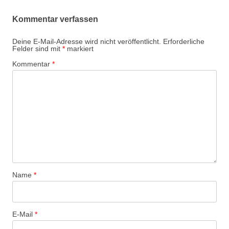
Kommentar verfassen
Deine E-Mail-Adresse wird nicht veröffentlicht.
Erforderliche
Felder sind mit
*
markiert
Kommentar
*
Name
*
E-Mail
*