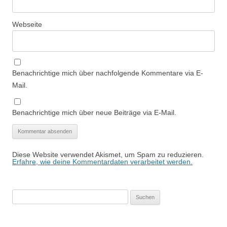
Webseite
Benachrichtige mich über nachfolgende Kommentare via E-
Mail.
Benachrichtige mich über neue Beiträge via E-Mail.
Diese Website verwendet Akismet, um Spam zu reduzieren.
Erfahre, wie deine Kommentardaten verarbeitet werden.
Suchen
nach: