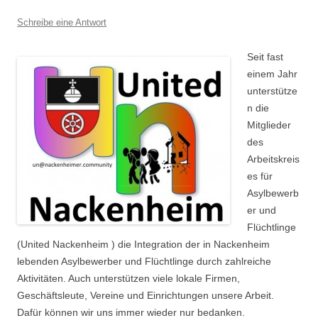
Schreibe eine Antwort
Seit fast
einem Jahr
unterstütze
n die
Mitglieder
des
Arbeitskreis
es für
Asylbewerb
er und
Flüchtlinge
(United Nackenheim ) die Integration der in Nackenheim
lebenden Asylbewerber und Flüchtlinge durch zahlreiche
Aktivitäten. Auch unterstützen viele lokale Firmen,
Geschäftsleute, Vereine und Einrichtungen unsere Arbeit.
Dafür können wir uns immer wieder nur bedanken.