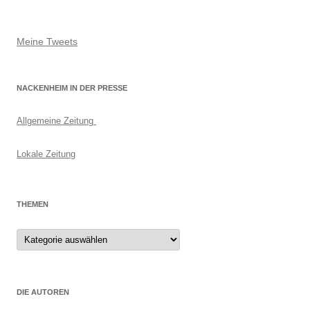
Meine Tweets
NACKENHEIM IN DER PRESSE
Allgemeine Zeitung
Lokale Zeitung
THEMEN
Themen
DIE AUTOREN