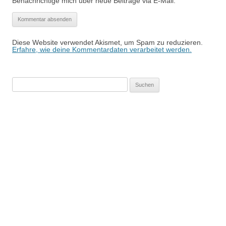
Benachrichtige mich über neue Beiträge via E-Mail.
Diese Website verwendet Akismet, um Spam zu reduzieren.
Erfahre, wie deine Kommentardaten verarbeitet werden.
Suchen
nach: