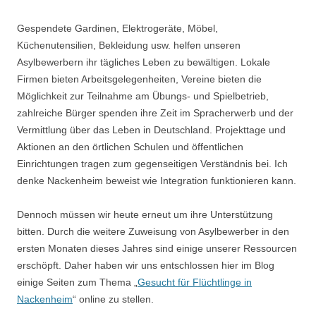
Gespendete Gardinen, Elektrogeräte, Möbel,
Küchenutensilien, Bekleidung usw. helfen unseren
Asylbewerbern ihr tägliches Leben zu bewältigen. Lokale
Firmen bieten Arbeitsgelegenheiten, Vereine bieten die
Möglichkeit zur Teilnahme am Übungs- und Spielbetrieb,
zahlreiche Bürger spenden ihre Zeit im Spracherwerb und der
Vermittlung über das Leben in Deutschland. Projekttage und
Aktionen an den örtlichen Schulen und öffentlichen
Einrichtungen tragen zum gegenseitigen Verständnis bei. Ich
denke Nackenheim beweist wie Integration funktionieren kann.
Dennoch müssen wir heute erneut um ihre Unterstützung
bitten. Durch die weitere Zuweisung von Asylbewerber in den
ersten Monaten dieses Jahres sind einige unserer Ressourcen
erschöpft. Daher haben wir uns entschlossen hier im Blog
einige Seiten zum Thema „
Gesucht für Flüchtlinge in
Nackenheim
“ online zu stellen.