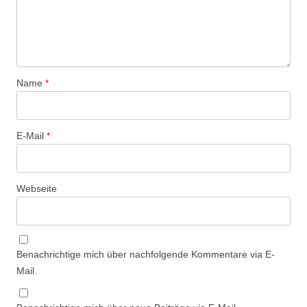
Name
*
E-Mail
*
Webseite
Benachrichtige mich über nachfolgende Kommentare via E-
Mail.