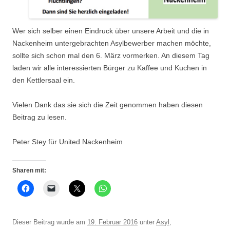
Wer sich selber einen Eindruck über unsere Arbeit und die in
Nackenheim untergebrachten Asylbewerber machen möchte,
sollte sich schon mal den 6. März vormerken. An diesem Tag
laden wir alle interessierten Bürger zu Kaffee und Kuchen in
den Kettlersaal ein.
Vielen Dank das sie sich die Zeit genommen haben diesen
Beitrag zu lesen.
Peter Stey für United Nackenheim
Sharen mit:
Dieser Beitrag wurde am
19. Februar 2016
unter
Asyl
,