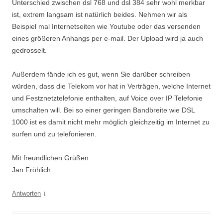
Unterschied zwischen dsl 768 und dsl 384 sehr wohl merkbar
ist, extrem langsam ist natürlich beides. Nehmen wir als
Beispiel mal Internetseiten wie Youtube oder das versenden
eines größeren Anhangs per e-mail. Der Upload wird ja auch
gedrosselt.
Außerdem fände ich es gut, wenn Sie darüber schreiben
würden, dass die Telekom vor hat in Verträgen, welche Internet
und Festznetztelefonie enthalten, auf Voice over IP Telefonie
umschalten will. Bei so einer geringen Bandbreite wie DSL
1000 ist es damit nicht mehr möglich gleichzeitig im Internet zu
surfen und zu telefonieren.
Mit freundlichen Grüßen
Jan Fröhlich
↓
Antworten