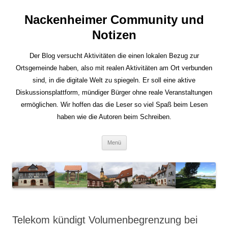
Nackenheimer Community und
Notizen
Der Blog versucht Aktivitäten die einen lokalen Bezug zur
Ortsgemeinde haben, also mit realen Aktivitäten am Ort verbunden
sind, in die digitale Welt zu spiegeln. Er soll eine aktive
Diskussionsplattform, mündiger Bürger ohne reale Veranstaltungen
ermöglichen. Wir hoffen das die Leser so viel Spaß beim Lesen
haben wie die Autoren beim Schreiben.
Zum
Menü
Inhalt
springen
Telekom kündigt Volumenbegrenzung bei