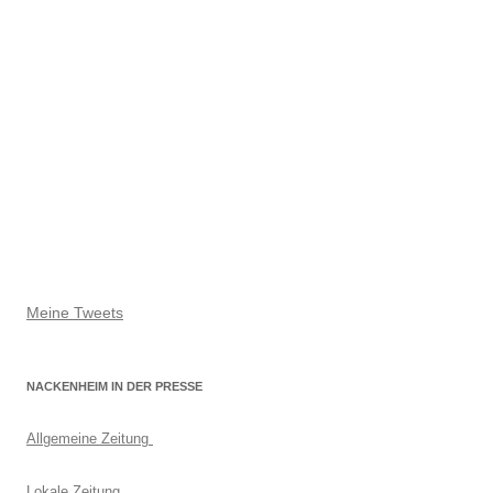
Meine Tweets
NACKENHEIM IN DER PRESSE
Allgemeine Zeitung
Lokale Zeitung