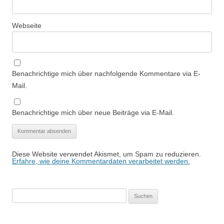
Webseite
Benachrichtige mich über nachfolgende Kommentare via E-
Mail.
Benachrichtige mich über neue Beiträge via E-Mail.
Diese Website verwendet Akismet, um Spam zu reduzieren.
Erfahre, wie deine Kommentardaten verarbeitet werden.
Suchen
nach: