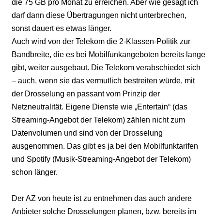
die 75 GB pro Monat zu erreichen. Aber wie gesagt ich
darf dann diese Übertragungen nicht unterbrechen,
sonst dauert es etwas länger.
Auch wird von der Telekom die 2-Klassen-Politik zur
Bandbreite, die es bei Mobilfunkangeboten bereits lange
gibt, weiter ausgebaut. Die Telekom verabschiedet sich
– auch, wenn sie das vermutlich bestreiten würde, mit
der Drosselung en passant vom Prinzip der
Netzneutralität. Eigene Dienste wie „Entertain“ (das
Streaming-Angebot der Telekom) zählen nicht zum
Datenvolumen und sind von der Drosselung
ausgenommen. Das gibt es ja bei den Mobilfunktarifen
und Spotify (Musik-Streaming-Angebot der Telekom)
schon länger.
Der AZ von heute ist zu entnehmen das auch andere
Anbieter solche Drosselungen planen, bzw. bereits im