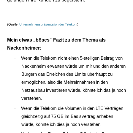
(Quelle:
Unternehmenspräsentation der Telekom
)
Mein etwas „böses“ Fazit zu dem Thema als
Nackenheimer:
·
Wenn die Telekom nicht einen 5-stelligen Beitrag von
Nackenheim erwarten würde um mir und den anderen
Bürgern das Erreichen des Limits überhaupt zu
ermöglichen, also die Mehreinnahmen in den
Netzausbau investieren würde, könnte ich das ja noch
verstehen.
·
Wenn die Telekom die Volumen in den LTE Verträgen
gleichzeitig auf 75 GB im Basisvertrag anheben
würde, könnte ich dies ja noch verstehen.