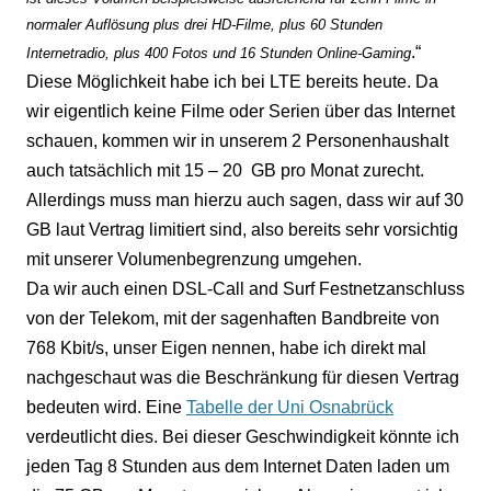
normaler Auflösung plus drei HD-Filme, plus 60 Stunden
.“
Internetradio, plus 400 Fotos und 16 Stunden Online-Gaming
Diese Möglichkeit habe ich bei LTE bereits heute. Da
wir eigentlich keine Filme oder Serien über das Internet
schauen, kommen wir in unserem 2 Personenhaushalt
auch tatsächlich mit 15 – 20
GB pro Monat zurecht.
Allerdings muss man hierzu auch sagen, dass wir auf 30
GB laut Vertrag limitiert sind, also bereits sehr vorsichtig
mit unserer Volumenbegrenzung umgehen.
Da wir auch einen DSL-Call and Surf Festnetzanschluss
von der Telekom, mit der sagenhaften Bandbreite von
768 Kbit/s, unser Eigen nennen, habe ich direkt mal
nachgeschaut was die Beschränkung für diesen Vertrag
bedeuten wird. Eine
Tabelle der Uni Osnabrück
verdeutlicht dies. Bei dieser Geschwindigkeit könnte ich
jeden Tag 8 Stunden aus dem Internet Daten laden um