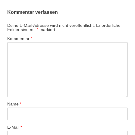
Kommentar verfassen
Deine E-Mail-Adresse wird nicht veröffentlicht.
Erforderliche
Felder sind mit
*
markiert
Kommentar
*
Name
*
E-Mail
*