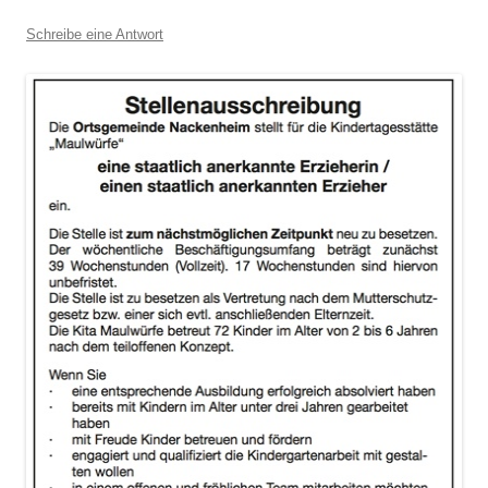
Schreibe eine Antwort