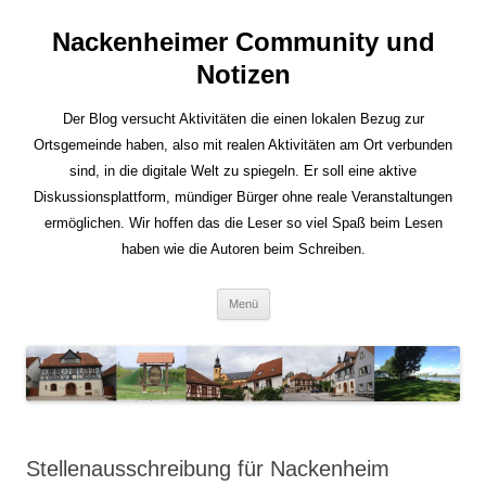
Nackenheimer Community und
Notizen
Der Blog versucht Aktivitäten die einen lokalen Bezug zur
Ortsgemeinde haben, also mit realen Aktivitäten am Ort verbunden
sind, in die digitale Welt zu spiegeln. Er soll eine aktive
Diskussionsplattform, mündiger Bürger ohne reale Veranstaltungen
ermöglichen. Wir hoffen das die Leser so viel Spaß beim Lesen
haben wie die Autoren beim Schreiben.
Zum
Menü
Inhalt
springen
Stellenausschreibung für Nackenheim