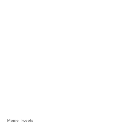
Meine Tweets