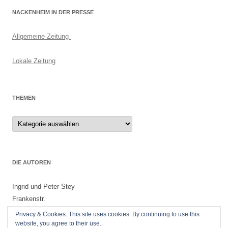
NACKENHEIM IN DER PRESSE
Allgemeine Zeitung
Lokale Zeitung
THEMEN
Themen
DIE AUTOREN
Ingrid und Peter Stey
Frankenstr.
55299 Nackenheim
Privacy & Cookies: This site uses cookies. By continuing to use this
website, you agree to their use.