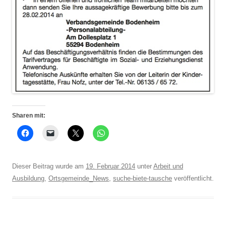
Sharen mit:
Dieser Beitrag wurde am
19. Februar 2014
unter
Arbeit und
Ausbildung
,
Ortsgemeinde_News
,
suche-biete-tausche
veröffentlicht.