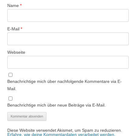
Name
*
E-Mail
*
Webseite
Benachrichtige mich über nachfolgende Kommentare via E-
Mail.
Benachrichtige mich über neue Beiträge via E-Mail.
Diese Website verwendet Akismet, um Spam zu reduzieren.
Erfahre, wie deine Kommentardaten verarbeitet werden.