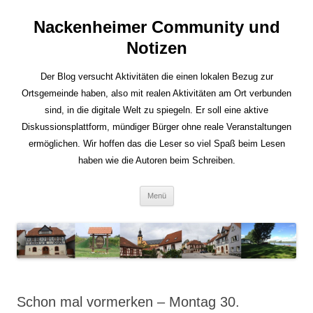
Nackenheimer Community und
Notizen
Der Blog versucht Aktivitäten die einen lokalen Bezug zur
Ortsgemeinde haben, also mit realen Aktivitäten am Ort verbunden
sind, in die digitale Welt zu spiegeln. Er soll eine aktive
Diskussionsplattform, mündiger Bürger ohne reale Veranstaltungen
ermöglichen. Wir hoffen das die Leser so viel Spaß beim Lesen
haben wie die Autoren beim Schreiben.
Zum
Menü
Inhalt
springen
Schon mal vormerken – Montag 30.