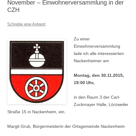
November – Einwohnerversammlung in der
CZH
Schreibe eine Antwort
Zu einer
Einwohnerversammlung
lade ich alle interessierten
Nackenheimer am
Montag, den 30.11.2015,
19:00 Uhr,
in den Raum 3 der Carl-
Zuckmayer Halle, Lörzweiler
Straße 15 in Nackenheim, ein.
Margit Grub, Bürgermeisterin der Ortsgemeinde Nackenheim