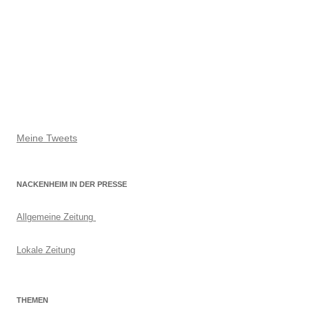
Meine Tweets
NACKENHEIM IN DER PRESSE
Allgemeine Zeitung
Lokale Zeitung
THEMEN