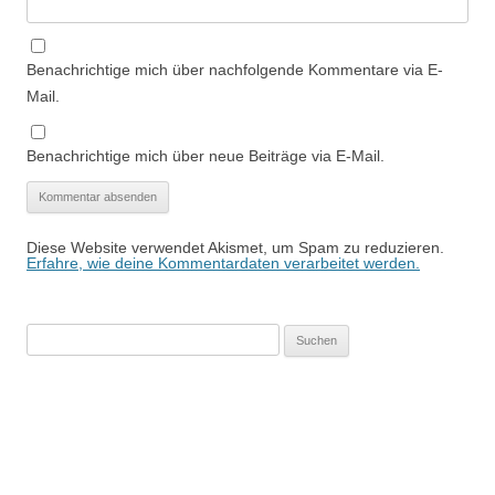
Benachrichtige mich über nachfolgende Kommentare via E-
Mail.
Benachrichtige mich über neue Beiträge via E-Mail.
Diese Website verwendet Akismet, um Spam zu reduzieren.
Erfahre, wie deine Kommentardaten verarbeitet werden.
Suchen
nach: