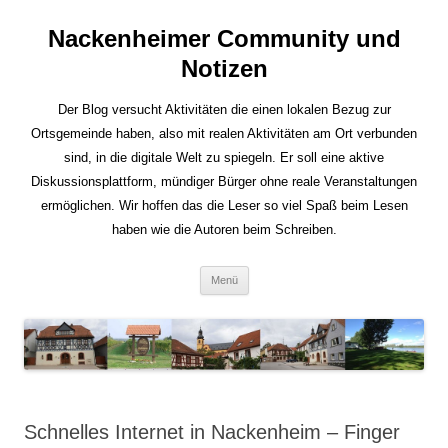
Nackenheimer Community und
Notizen
Der Blog versucht Aktivitäten die einen lokalen Bezug zur
Ortsgemeinde haben, also mit realen Aktivitäten am Ort verbunden
sind, in die digitale Welt zu spiegeln. Er soll eine aktive
Diskussionsplattform, mündiger Bürger ohne reale Veranstaltungen
ermöglichen. Wir hoffen das die Leser so viel Spaß beim Lesen
haben wie die Autoren beim Schreiben.
Zum
Menü
Inhalt
springen
Schnelles Internet in Nackenheim – Finger