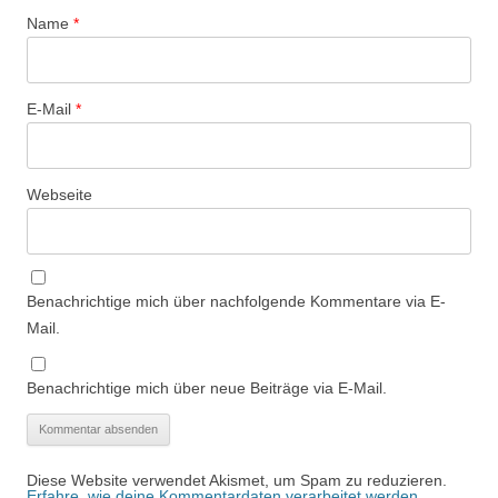
Name
*
E-Mail
*
Webseite
Benachrichtige mich über nachfolgende Kommentare via E-
Mail.
Benachrichtige mich über neue Beiträge via E-Mail.
Diese Website verwendet Akismet, um Spam zu reduzieren.
Erfahre, wie deine Kommentardaten verarbeitet werden.