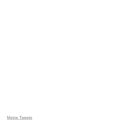
Meine Tweets