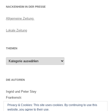
NACKENHEIM IN DER PRESSE
Allgemeine Zeitung
Lokale Zeitung
THEMEN
Themen
DIE AUTOREN
Ingrid und Peter Stey
Frankenstr.
55299 Nackenheim
Privacy & Cookies: This site uses cookies. By continuing to use this
website, you agree to their use.