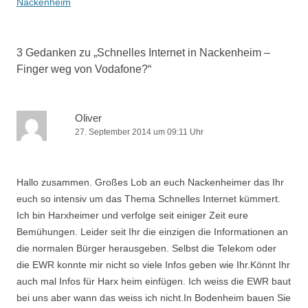
Nackenheim
3 Gedanken zu „
Schnelles Internet in Nackenheim –
Finger weg von Vodafone?
“
Oliver
27. September 2014 um 09:11 Uhr
Hallo zusammen. Großes Lob an euch Nackenheimer das Ihr
euch so intensiv um das Thema Schnelles Internet kümmert.
Ich bin Harxheimer und verfolge seit einiger Zeit eure
Bemühungen. Leider seit Ihr die einzigen die Informationen an
die normalen Bürger herausgeben. Selbst die Telekom oder
die EWR konnte mir nicht so viele Infos geben wie Ihr.Könnt Ihr
auch mal Infos für Harx heim einfügen. Ich weiss die EWR baut
bei uns aber wann das weiss ich nicht.In Bodenheim bauen Sie