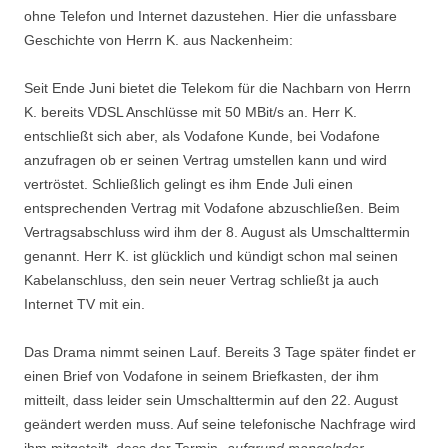
ohne Telefon und Internet dazustehen. Hier die unfassbare
Geschichte von Herrn K. aus Nackenheim:
Seit Ende Juni bietet die Telekom für die Nachbarn von Herrn
K. bereits VDSL Anschlüsse mit 50 MBit/s an. Herr K.
entschließt sich aber, als Vodafone Kunde, bei Vodafone
anzufragen ob er seinen Vertrag umstellen kann und wird
vertröstet. Schließlich gelingt es ihm Ende Juli einen
entsprechenden Vertrag mit Vodafone abzuschließen. Beim
Vertragsabschluss wird ihm der 8. August als Umschalttermin
genannt. Herr K. ist glücklich und kündigt schon mal seinen
Kabelanschluss, den sein neuer Vertrag schließt ja auch
Internet TV mit ein.
Das Drama nimmt seinen Lauf. Bereits 3 Tage später findet er
einen Brief von Vodafone in seinem Briefkasten, der ihm
mitteilt, dass leider sein Umschalttermin auf den 22. August
geändert werden muss. Auf seine telefonische Nachfrage wird