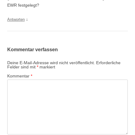
EWR festgelegt?
↓
Antworten
Kommentar verfassen
Deine E-Mail-Adresse wird nicht veröffentlicht.
Erforderliche
Felder sind mit
*
markiert
Kommentar
*