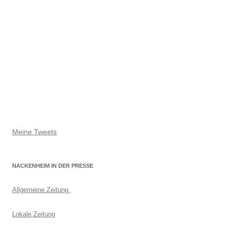
Meine Tweets
NACKENHEIM IN DER PRESSE
Allgemeine Zeitung
Lokale Zeitung