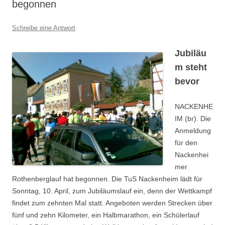
begonnen
Schreibe eine Antwort
Jubiläu
m steht
bevor
NACKENHE
IM (br). Die
Anmeldung
für den
Nackenhei
mer
Rothenberglauf hat begonnen. Die TuS Nackenheim lädt für
Sonntag, 10. April, zum Jubiläumslauf ein, denn der Wettkampf
findet zum zehnten Mal statt. Angeboten werden Strecken über
fünf und zehn Kilometer, ein Halbmarathon, ein Schülerlauf