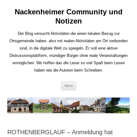
Nackenheimer Community und
Notizen
Der Blog versucht Aktivitäten die einen lokalen Bezug zur
Ortsgemeinde haben, also mit realen Aktivitäten am Ort verbunden
sind, in die digitale Welt zu spiegeln. Er soll eine aktive
Diskussionsplattform, mündiger Bürger ohne reale Veranstaltungen
ermöglichen. Wir hoffen das die Leser so viel Spaß beim Lesen
haben wie die Autoren beim Schreiben.
Zum
Menü
Inhalt
springen
ROTHENBERGLAUF – Anmeldung hat