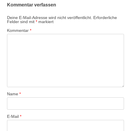
Kommentar verfassen
Deine E-Mail-Adresse wird nicht veröffentlicht.
Erforderliche
Felder sind mit
*
markiert
Kommentar
*
Name
*
E-Mail
*