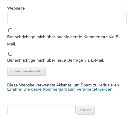
Webseite
Benachrichtige mich über nachfolgende Kommentare via E-
Mail.
Benachrichtige mich über neue Beiträge via E-Mail.
Diese Website verwendet Akismet, um Spam zu reduzieren.
Erfahre, wie deine Kommentardaten verarbeitet werden.
Suchen
nach: