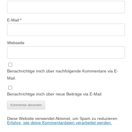
E-Mail
*
Webseite
Benachrichtige mich über nachfolgende Kommentare via E-
Mail.
Benachrichtige mich über neue Beiträge via E-Mail.
Diese Website verwendet Akismet, um Spam zu reduzieren.
Erfahre, wie deine Kommentardaten verarbeitet werden.