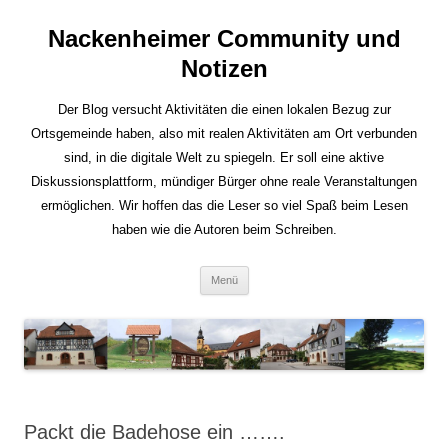
Nackenheimer Community und
Notizen
Der Blog versucht Aktivitäten die einen lokalen Bezug zur
Ortsgemeinde haben, also mit realen Aktivitäten am Ort verbunden
sind, in die digitale Welt zu spiegeln. Er soll eine aktive
Diskussionsplattform, mündiger Bürger ohne reale Veranstaltungen
ermöglichen. Wir hoffen das die Leser so viel Spaß beim Lesen
haben wie die Autoren beim Schreiben.
Zum
Menü
Inhalt
springen
Packt die Badehose ein …….