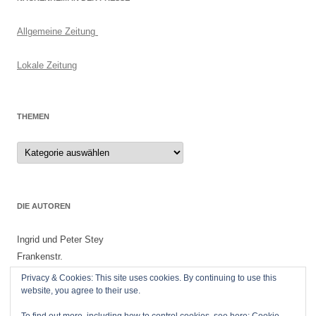
Allgemeine Zeitung
Lokale Zeitung
THEMEN
Themen
DIE AUTOREN
Ingrid und Peter Stey
Frankenstr.
55299 Nackenheim
Privacy & Cookies: This site uses cookies. By continuing to use this
website, you agree to their use.