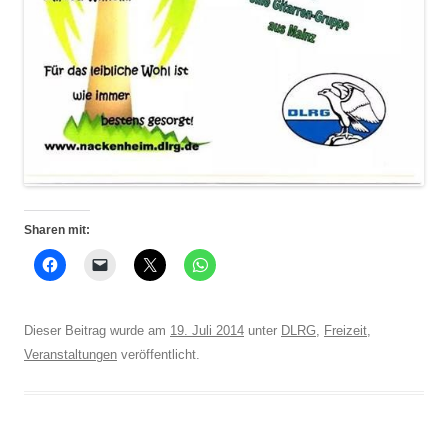
Sharen mit:
Dieser Beitrag wurde am
19. Juli 2014
unter
DLRG
,
Freizeit
,
Veranstaltungen
veröffentlicht.