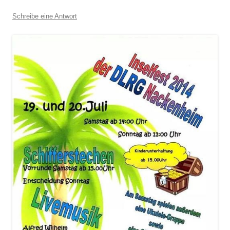
Schreibe eine Antwort