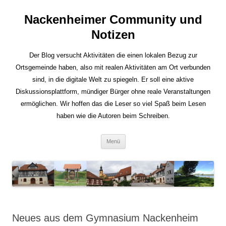
Nackenheimer Community und
Notizen
Der Blog versucht Aktivitäten die einen lokalen Bezug zur
Ortsgemeinde haben, also mit realen Aktivitäten am Ort verbunden
sind, in die digitale Welt zu spiegeln. Er soll eine aktive
Diskussionsplattform, mündiger Bürger ohne reale Veranstaltungen
ermöglichen. Wir hoffen das die Leser so viel Spaß beim Lesen
haben wie die Autoren beim Schreiben.
Zum
Menü
Inhalt
springen
Neues aus dem Gymnasium Nackenheim