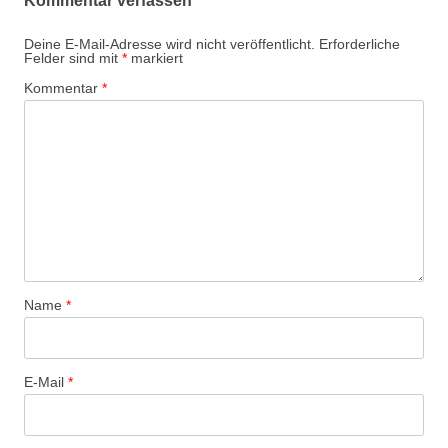
Kommentar verfassen
Deine E-Mail-Adresse wird nicht veröffentlicht.
Erforderliche
Felder sind mit
*
markiert
Kommentar
*
Name
*
E-Mail
*