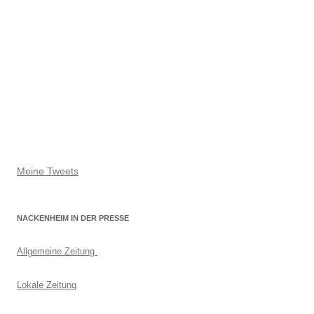
Meine Tweets
NACKENHEIM IN DER PRESSE
Allgemeine Zeitung
Lokale Zeitung