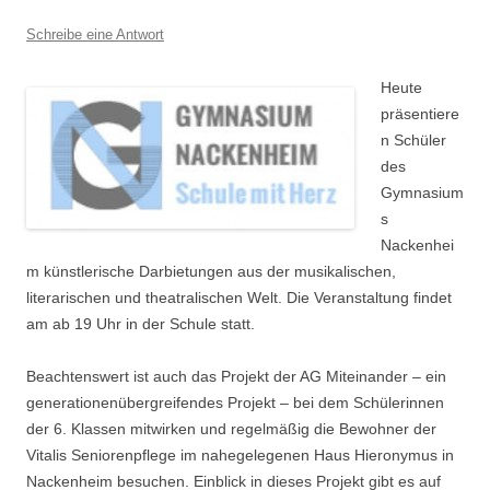
Schreibe eine Antwort
Heute
präsentiere
n Schüler
des
Gymnasium
s
Nackenhei
m künstlerische Darbietungen aus der musikalischen,
literarischen und theatralischen Welt. Die Veranstaltung findet
am ab 19 Uhr in der Schule statt.
Beachtenswert ist auch das Projekt der AG Miteinander – ein
generationenübergreifendes Projekt – bei dem Schülerinnen
der 6. Klassen mitwirken und regelmäßig die Bewohner der
Vitalis Seniorenpflege im nahegelegenen Haus Hieronymus in
Nackenheim besuchen. Einblick in dieses Projekt gibt es auf