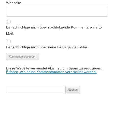
Webseite
Benachrichtige mich über nachfolgende Kommentare via E-
Mail.
Benachrichtige mich über neue Beiträge via E-Mail.
Diese Website verwendet Akismet, um Spam zu reduzieren.
Erfahre, wie deine Kommentardaten verarbeitet werden.
Suchen
nach: