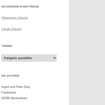
NACKENHEIM IN DER PRESSE
Allgemeine Zeitung
Lokale Zeitung
THEMEN
Themen
DIE AUTOREN
Ingrid und Peter Stey
Frankenstr.
55299 Nackenheim