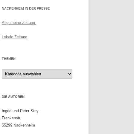
NACKENHEIM IN DER PRESSE
Allgemeine Zeitung
Lokale Zeitung
THEMEN
Themen
DIE AUTOREN
Ingrid und Peter Stey
Frankenstr.
55299 Nackenheim