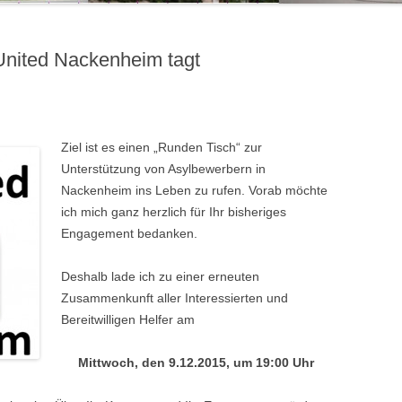
nited Nackenheim tagt
Zi
el ist es einen „Runden Tisch“ zur
Unterstützung von Asylbewerbern in
Nackenheim ins Leben zu rufen. Vorab möchte
ich mich ganz herzlich für Ihr bisheriges
Engagement bedanken.
Deshalb lade ich zu einer erneuten
Zusammenkunft aller Interessierten und
Bereitwilligen Helfer am
Mittwoch, den 9.12.2015, um 19:00 Uhr