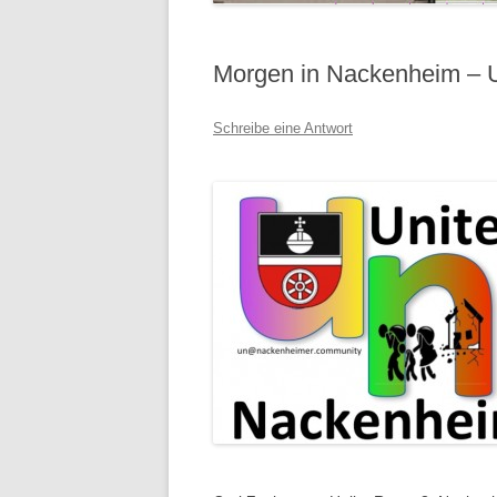
Morgen in Nackenheim – U
Schreibe eine Antwort