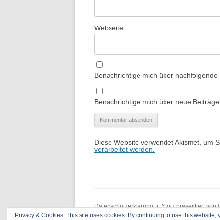
Webseite
Benachrichtige mich über nachfolgende
Benachrichtige mich über neue Beiträge 
Diese Website verwendet Akismet, um 
verarbeitet werden.
Datenschutzerklärung
Stolz präsentiert von
Privacy & Cookies: This site uses cookies. By continuing to use this website, y