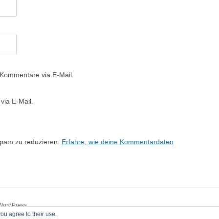
 Kommentare via E-Mail.
via E-Mail.
Spam zu reduzieren.
Erfahre, wie deine Kommentardaten
 WordPress
ou agree to their use.