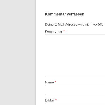
Kommentar verfassen
Deine E-Mail-Adresse wird nicht veröffent
Kommentar
*
Name
*
E-Mail
*