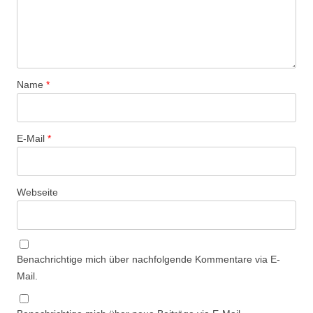
Name
*
E-Mail
*
Webseite
Benachrichtige mich über nachfolgende Kommentare via E-
Mail.