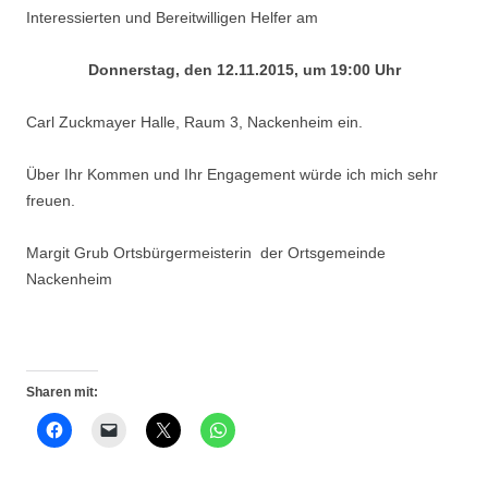
Interessierten und Bereitwilligen Helfer am
Donnerstag, den 12.11.2015, um 19:00 Uhr
Carl Zuckmayer Halle, Raum 3, Nackenheim ein.
Über Ihr Kommen und Ihr Engagement würde ich mich sehr
freuen.
Margit Grub Ortsbürgermeisterin der Ortsgemeinde
Nackenheim
Sharen mit: