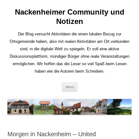
Nackenheimer Community und
Notizen
Der Blog versucht Aktivitäten die einen lokalen Bezug zur
Ortsgemeinde haben, also mit realen Aktivitäten am Ort verbunden
sind, in die digitale Welt zu spiegeln. Er soll eine aktive
Diskussionsplattform, mündiger Bürger ohne reale Veranstaltungen
ermöglichen. Wir hoffen das die Leser so viel Spaß beim Lesen
haben wie die Autoren beim Schreiben.
Zum
Menü
Inhalt
springen
Morgen in Nackenheim – United