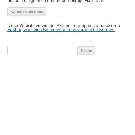
Benachrichtige mich über neue Beiträge via E-Mail.
Diese Website verwendet Akismet, um Spam zu reduzieren.
Erfahre, wie deine Kommentardaten verarbeitet werden.
Suchen
nach: