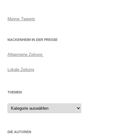
Meine Tweets
NACKENHEIM IN DER PRESSE
Allgemeine Zeitung
Lokale Zeitung
THEMEN
Themen
DIE AUTOREN