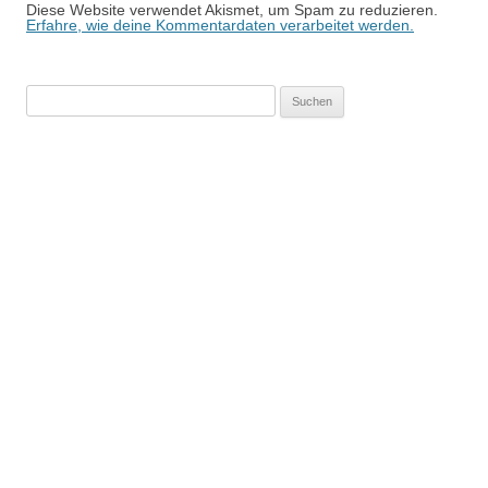
Diese Website verwendet Akismet, um Spam zu reduzieren.
Erfahre, wie deine Kommentardaten verarbeitet werden.
Suchen
nach: