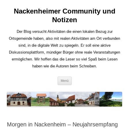
Nackenheimer Community und
Notizen
Der Blog versucht Aktivitäten die einen lokalen Bezug zur
Ortsgemeinde haben, also mit realen Aktivitäten am Ort verbunden
sind, in die digitale Welt zu spiegeln. Er soll eine aktive
Diskussionsplattform, mündiger Bürger ohne reale Veranstaltungen
ermöglichen. Wir hoffen das die Leser so viel Spaß beim Lesen
haben wie die Autoren beim Schreiben.
Zum
Menü
Inhalt
springen
Morgen in Nackenheim – Neujahrsempfang