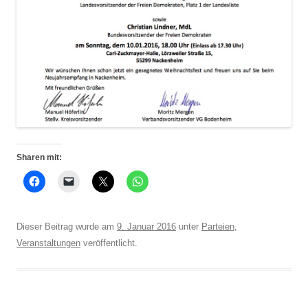
Sharen mit:
Dieser Beitrag wurde am
9. Januar 2016
unter
Parteien
,
Veranstaltungen
veröffentlicht.