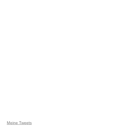
Meine Tweets