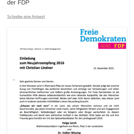
der FDP
Schreibe eine Antwort