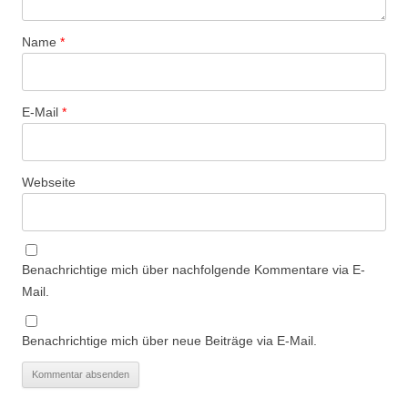
Name
*
E-Mail
*
Webseite
Benachrichtige mich über nachfolgende Kommentare via E-
Mail.
Benachrichtige mich über neue Beiträge via E-Mail.