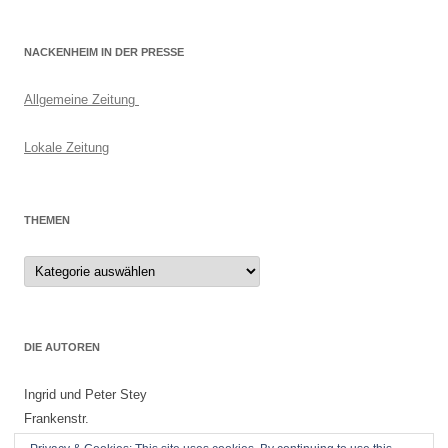
NACKENHEIM IN DER PRESSE
Allgemeine Zeitung
Lokale Zeitung
THEMEN
Themen
DIE AUTOREN
Ingrid und Peter Stey
Frankenstr.
55299 Nackenheim