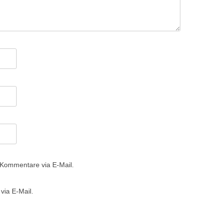
 Kommentare via E-Mail.
via E-Mail.