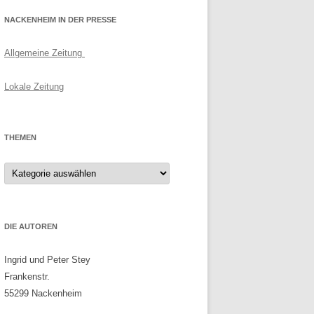
NACKENHEIM IN DER PRESSE
Allgemeine Zeitung
Lokale Zeitung
THEMEN
Themen
DIE AUTOREN
Ingrid und Peter Stey
Frankenstr.
55299 Nackenheim