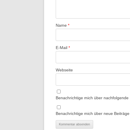
Name
*
E-Mail
*
Webseite
Benachrichtige mich über nachfolgende
Benachrichtige mich über neue Beiträge 