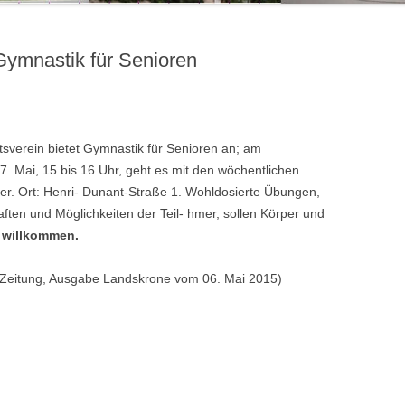
ymnastik für Senioren
sverein bietet Gymnastik für Senioren an; am
7. Mai, 15 bis 16 Uhr, geht es mit den wöchentlichen
er. Ort: Henri- Dunant-Straße 1. Wohldosierte Übungen,
ften und Möglichkeiten der Teil- hmer, sollen Körper und
 willkommen.
e Zeitung, Ausgabe Landskrone vom 06. Mai 2015)