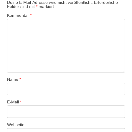
Deine E-Mail-Adresse wird nicht veröffentlicht.
Erforderliche
Felder sind mit
*
markiert
Kommentar
*
Name
*
E-Mail
*
Webseite