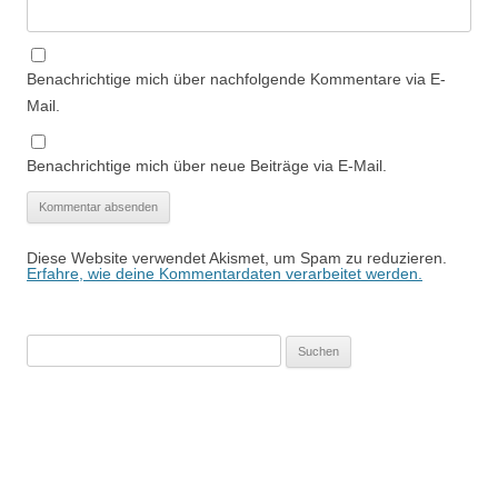
Benachrichtige mich über nachfolgende Kommentare via E-
Mail.
Benachrichtige mich über neue Beiträge via E-Mail.
Diese Website verwendet Akismet, um Spam zu reduzieren.
Erfahre, wie deine Kommentardaten verarbeitet werden.
Suchen
nach: