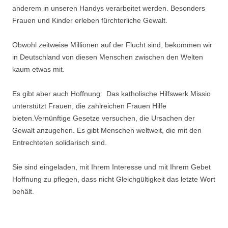
anderem in unseren Handys verarbeitet werden. Besonders
Frauen und Kinder erleben fürchterliche Gewalt.
Obwohl zeitweise Millionen auf der Flucht sind, bekommen wir
in Deutschland von diesen Menschen zwischen den Welten
kaum etwas mit.
Es gibt aber auch Hoffnung: Das katholische Hilfswerk Missio
unterstützt Frauen, die zahlreichen Frauen Hilfe
bieten.Vernünftige Gesetze versuchen, die Ursachen der
Gewalt anzugehen. Es gibt Menschen weltweit, die mit den
Entrechteten solidarisch sind.
Sie sind eingeladen, mit Ihrem Interesse und mit Ihrem Gebet
Hoffnung zu pflegen, dass nicht Gleichgültigkeit das letzte Wort
behält.