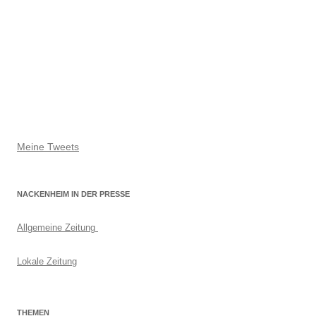
Meine Tweets
NACKENHEIM IN DER PRESSE
Allgemeine Zeitung
Lokale Zeitung
THEMEN