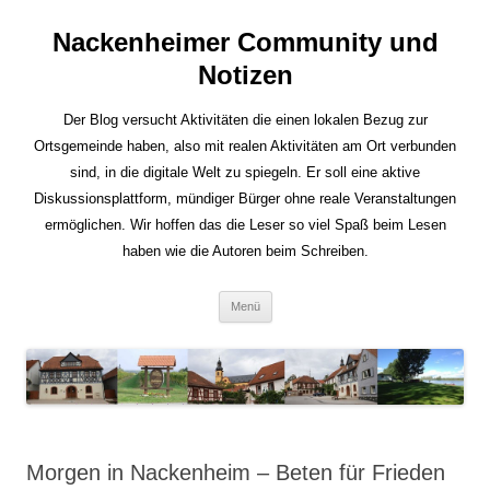
Nackenheimer Community und
Notizen
Der Blog versucht Aktivitäten die einen lokalen Bezug zur
Ortsgemeinde haben, also mit realen Aktivitäten am Ort verbunden
sind, in die digitale Welt zu spiegeln. Er soll eine aktive
Diskussionsplattform, mündiger Bürger ohne reale Veranstaltungen
ermöglichen. Wir hoffen das die Leser so viel Spaß beim Lesen
haben wie die Autoren beim Schreiben.
Zum
Menü
Inhalt
springen
Morgen in Nackenheim – Beten für Frieden