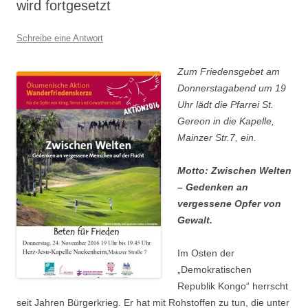
wird fortgesetzt
Schreibe eine Antwort
Zum Friedensgebet am
Donnerstagabend um 19
Uhr lädt die Pfarrei St.
Gereon in die Kapelle,
Mainzer Str.7, ein.
Motto: Zwischen Welten
– Gedenken an
vergessene Opfer von
Gewalt.
Im Osten der
„Demokratischen
Republik Kongo“ herrscht
seit Jahren Bürgerkrieg. Er hat mit Rohstoffen zu tun, die unter