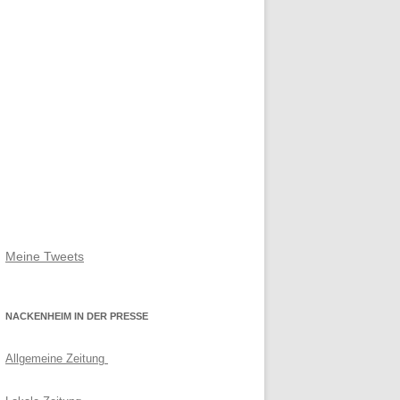
Meine Tweets
NACKENHEIM IN DER PRESSE
Allgemeine Zeitung