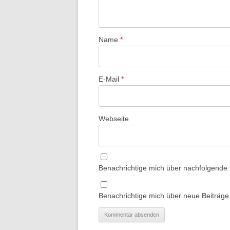
Name
*
E-Mail
*
Webseite
Benachrichtige mich über nachfolgende
Benachrichtige mich über neue Beiträge 