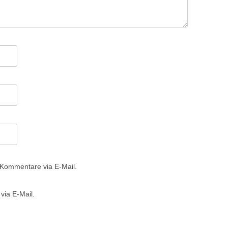
 Kommentare via E-Mail.
via E-Mail.