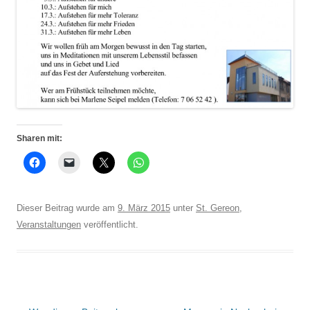
Sharen mit:
Dieser Beitrag wurde am
9. März 2015
unter
St. Gereon
,
Veranstaltungen
veröffentlicht.