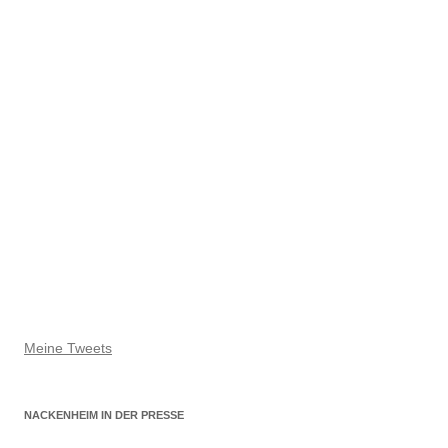
Meine Tweets
NACKENHEIM IN DER PRESSE