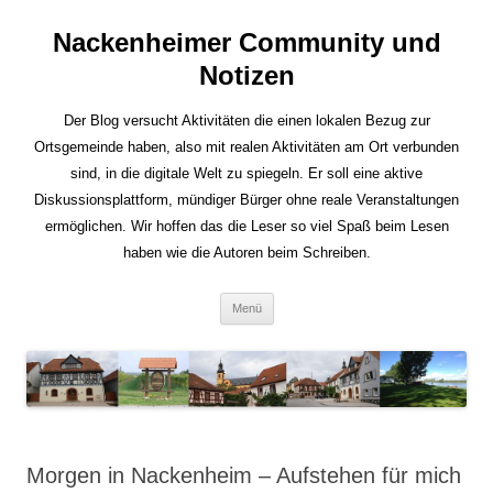
Nackenheimer Community und
Notizen
Der Blog versucht Aktivitäten die einen lokalen Bezug zur
Ortsgemeinde haben, also mit realen Aktivitäten am Ort verbunden
sind, in die digitale Welt zu spiegeln. Er soll eine aktive
Diskussionsplattform, mündiger Bürger ohne reale Veranstaltungen
ermöglichen. Wir hoffen das die Leser so viel Spaß beim Lesen
haben wie die Autoren beim Schreiben.
Zum
Menü
Inhalt
springen
Morgen in Nackenheim – Aufstehen für mich