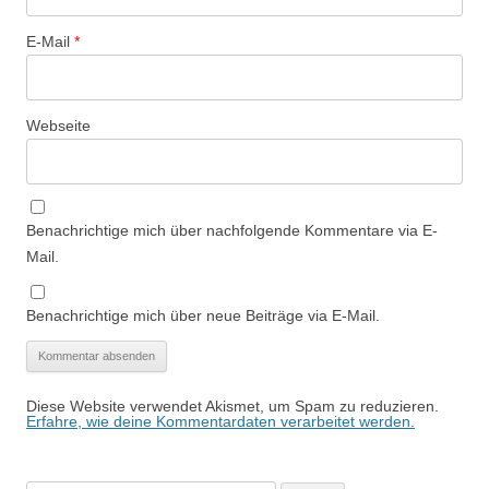
E-Mail
*
Webseite
Benachrichtige mich über nachfolgende Kommentare via E-
Mail.
Benachrichtige mich über neue Beiträge via E-Mail.
Diese Website verwendet Akismet, um Spam zu reduzieren.
Erfahre, wie deine Kommentardaten verarbeitet werden.