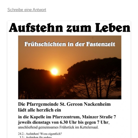
Schreibe eine Antwort