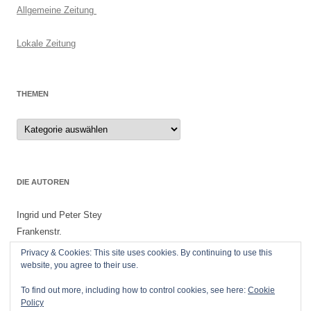
Allgemeine Zeitung
Lokale Zeitung
THEMEN
Themen
DIE AUTOREN
Ingrid und Peter Stey
Frankenstr.
55299 Nackenheim
Privacy & Cookies: This site uses cookies. By continuing to use this
website, you agree to their use.
To find out more, including how to control cookies, see here:
Cookie
Policy