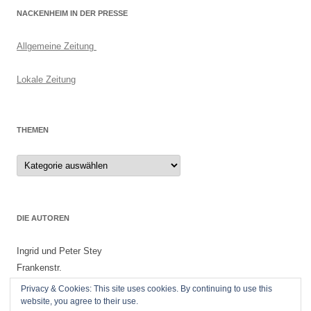
NACKENHEIM IN DER PRESSE
Allgemeine Zeitung
Lokale Zeitung
THEMEN
Themen
DIE AUTOREN
Ingrid und Peter Stey
Frankenstr.
55299 Nackenheim
Privacy & Cookies: This site uses cookies. By continuing to use this
website, you agree to their use.