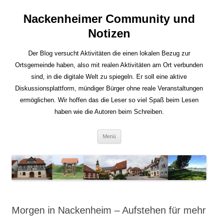
Nackenheimer Community und
Notizen
Der Blog versucht Aktivitäten die einen lokalen Bezug zur
Ortsgemeinde haben, also mit realen Aktivitäten am Ort verbunden
sind, in die digitale Welt zu spiegeln. Er soll eine aktive
Diskussionsplattform, mündiger Bürger ohne reale Veranstaltungen
ermöglichen. Wir hoffen das die Leser so viel Spaß beim Lesen
haben wie die Autoren beim Schreiben.
Zum
Menü
Inhalt
springen
Morgen in Nackenheim – Aufstehen für mehr