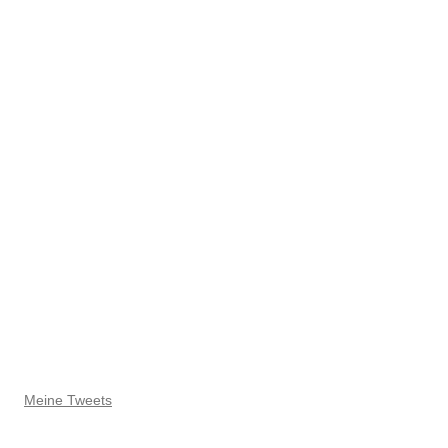
Meine Tweets