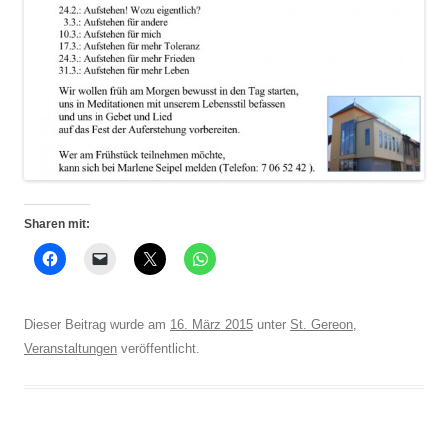
Sharen mit:
Dieser Beitrag wurde am
16. März 2015
unter
St. Gereon
,
Veranstaltungen
veröffentlicht.