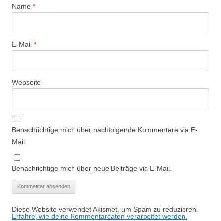
Name
*
E-Mail
*
Webseite
Benachrichtige mich über nachfolgende Kommentare via E-
Mail.
Benachrichtige mich über neue Beiträge via E-Mail.
Diese Website verwendet Akismet, um Spam zu reduzieren.
Erfahre, wie deine Kommentardaten verarbeitet werden.