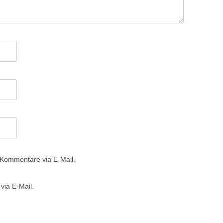
 Kommentare via E-Mail.
via E-Mail.