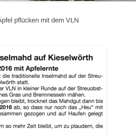
pfel pflücken mit dem VLN