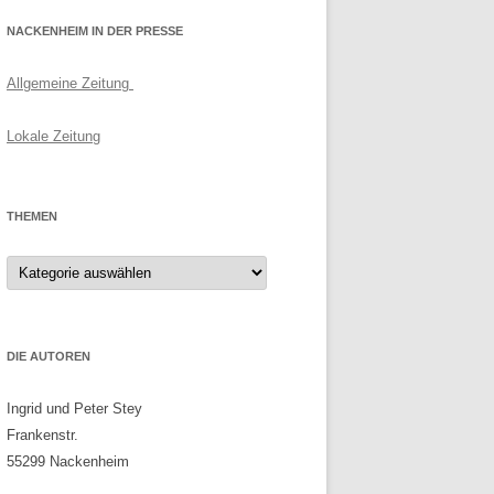
NACKENHEIM IN DER PRESSE
Allgemeine Zeitung
Lokale Zeitung
THEMEN
Themen
DIE AUTOREN
Ingrid und Peter Stey
Frankenstr.
55299 Nackenheim