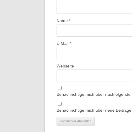
Name
*
E-Mail
*
Webseite
Benachrichtige mich über nachfolgende
Benachrichtige mich über neue Beiträge 