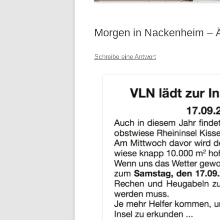
Morgen in Nackenheim – Ä
Schreibe eine Antwort