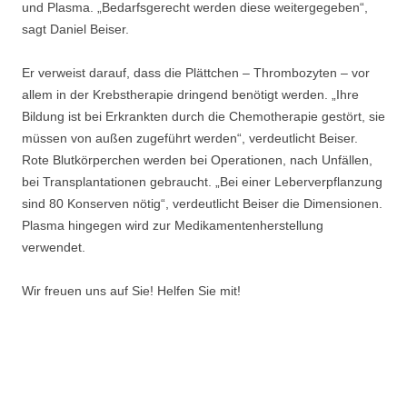
und Plasma. „Bedarfsgerecht werden diese weitergegeben“,
sagt Daniel Beiser.
Er verweist darauf, dass die Plättchen – Thrombozyten – vor
allem in der Krebstherapie dringend benötigt werden. „Ihre
Bildung ist bei Erkrankten durch die Chemotherapie gestört, sie
müssen von außen zugeführt werden“, verdeutlicht Beiser.
Rote Blutkörperchen werden bei Operationen, nach Unfällen,
bei Transplantationen gebraucht. „Bei einer Leberverpflanzung
sind 80 Konserven nötig“, verdeutlicht Beiser die Dimensionen.
Plasma hingegen wird zur Medikamentenherstellung
verwendet.
Wir freuen uns auf Sie! Helfen Sie mit!