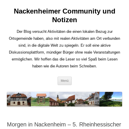
Nackenheimer Community und
Notizen
Der Blog versucht Aktivitäten die einen lokalen Bezug zur
Ortsgemeinde haben, also mit realen Aktivitäten am Ort verbunden
sind, in die digitale Welt zu spiegeln. Er soll eine aktive
Diskussionsplattform, mündiger Bürger ohne reale Veranstaltungen
ermöglichen. Wir hoffen das die Leser so viel Spaß beim Lesen
haben wie die Autoren beim Schreiben.
Zum
Menü
Inhalt
springen
Morgen in Nackenheim – 5. Rheinhessischer