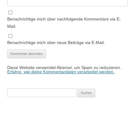
Benachrichtige mich über nachfolgende Kommentare via E-
Mail.
Benachrichtige mich über neue Beiträge via E-Mail.
Diese Website verwendet Akismet, um Spam zu reduzieren.
Erfahre, wie deine Kommentardaten verarbeitet werden.
Suchen
nach: