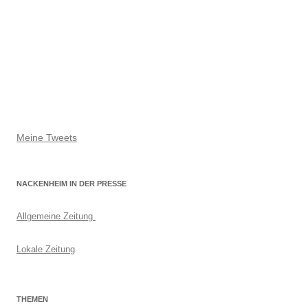
Meine Tweets
NACKENHEIM IN DER PRESSE
Allgemeine Zeitung
Lokale Zeitung
THEMEN