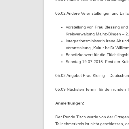
05.02 Andere Veranstaltungen und Einl
Vorstellung von Frau Blessing und 
Kreisverwaltung Mainz-Bingen – 2.
Integrationsministerin Irene Alt u
Veranstaltung „Kultur heißt Willk
Benefizkonzert für die Flüchtlings
Sonntag 19.07.2015: Fest der Kultu
05.03 Angebot Frau Kleinig – Deutschun
05.09 Nächsten Termin für den runden T
Anmerkungen:
Der Runde Tisch wurde von der Ortsgemei
Teilnehmerkreis ist nicht geschlossen, de