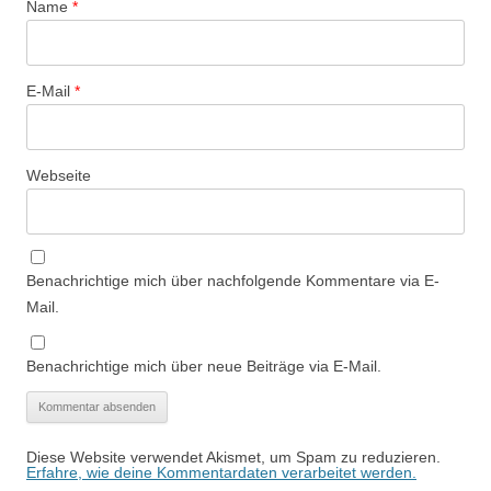
Name
*
E-Mail
*
Webseite
Benachrichtige mich über nachfolgende Kommentare via E-
Mail.
Benachrichtige mich über neue Beiträge via E-Mail.
Diese Website verwendet Akismet, um Spam zu reduzieren.
Erfahre, wie deine Kommentardaten verarbeitet werden.