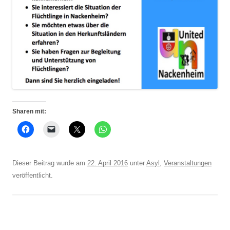
Sharen mit:
Dieser Beitrag wurde am
22. April 2016
unter
Asyl
,
Veranstaltungen
veröffentlicht.