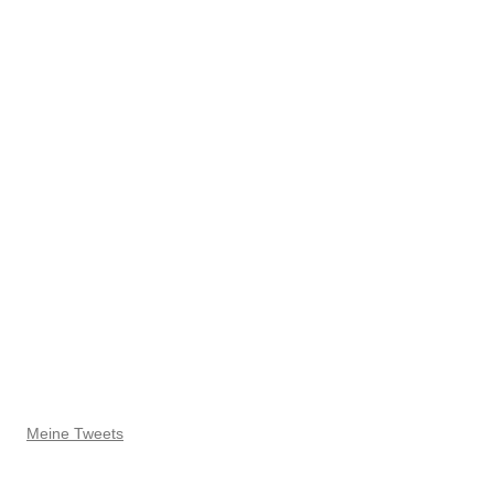
Meine Tweets