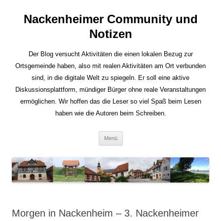
Nackenheimer Community und
Notizen
Der Blog versucht Aktivitäten die einen lokalen Bezug zur
Ortsgemeinde haben, also mit realen Aktivitäten am Ort verbunden
sind, in die digitale Welt zu spiegeln. Er soll eine aktive
Diskussionsplattform, mündiger Bürger ohne reale Veranstaltungen
ermöglichen. Wir hoffen das die Leser so viel Spaß beim Lesen
haben wie die Autoren beim Schreiben.
Zum
Menü
Inhalt
springen
Morgen in Nackenheim – 3. Nackenheimer