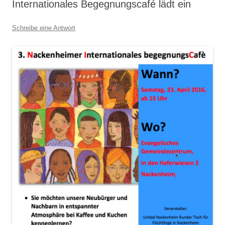
Internationales Begegnungscafé lädt ein
Schreibe eine Antwort