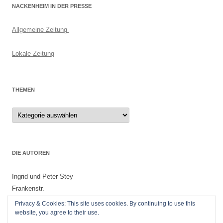
NACKENHEIM IN DER PRESSE
Allgemeine Zeitung
Lokale Zeitung
THEMEN
Themen
DIE AUTOREN
Ingrid und Peter Stey
Frankenstr.
55299 Nackenheim
Privacy & Cookies: This site uses cookies. By continuing to use this
website, you agree to their use.