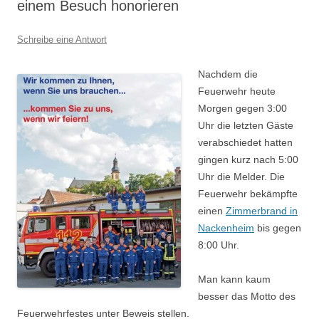
einem Besuch honorieren
Schreibe eine Antwort
Nachdem die
Feuerwehr heute
Morgen gegen 3:00
Uhr die letzten Gäste
verabschiedet hatten
gingen kurz nach 5:00
Uhr die Melder. Die
Feuerwehr bekämpfte
einen
Zimmerbrand in
Nackenheim
bis gegen
8:00 Uhr.
Man kann kaum
besser das Motto des
Feuerwehrfestes unter Beweis stellen.