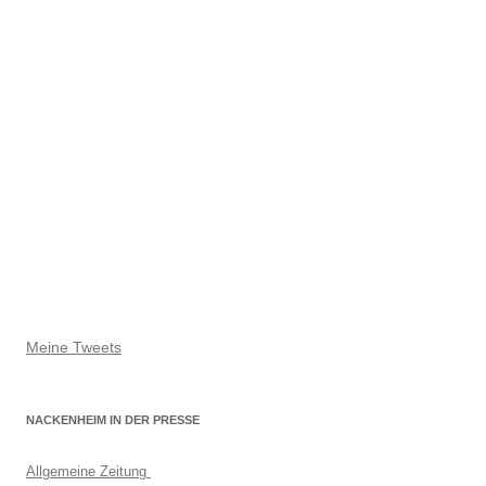
Meine Tweets
NACKENHEIM IN DER PRESSE
Allgemeine Zeitung