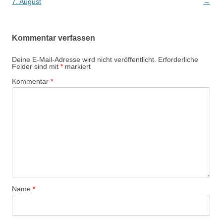
7. August
→
Kommentar verfassen
Deine E-Mail-Adresse wird nicht veröffentlicht.
Erforderliche
Felder sind mit
*
markiert
Kommentar
*
Name
*