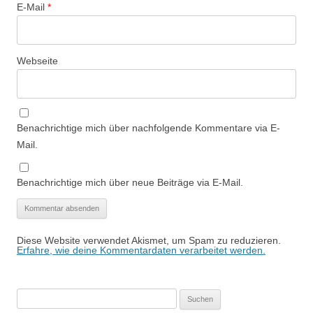
E-Mail
*
Webseite
Benachrichtige mich über nachfolgende Kommentare via E-
Mail.
Benachrichtige mich über neue Beiträge via E-Mail.
Diese Website verwendet Akismet, um Spam zu reduzieren.
Erfahre, wie deine Kommentardaten verarbeitet werden.
Suchen
nach: