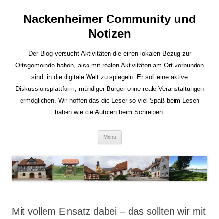
Nackenheimer Community und
Notizen
Der Blog versucht Aktivitäten die einen lokalen Bezug zur
Ortsgemeinde haben, also mit realen Aktivitäten am Ort verbunden
sind, in die digitale Welt zu spiegeln. Er soll eine aktive
Diskussionsplattform, mündiger Bürger ohne reale Veranstaltungen
ermöglichen. Wir hoffen das die Leser so viel Spaß beim Lesen
haben wie die Autoren beim Schreiben.
Zum
Menü
Inhalt
springen
Mit vollem Einsatz dabei – das sollten wir mit