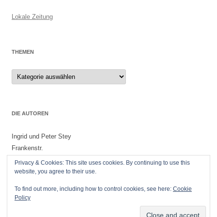
Lokale Zeitung
THEMEN
Themen
DIE AUTOREN
Ingrid und Peter Stey
Frankenstr.
55299 Nackenheim
Privacy & Cookies: This site uses cookies. By continuing to use this
website, you agree to their use.
To find out more, including how to control cookies, see here:
Cookie
Policy