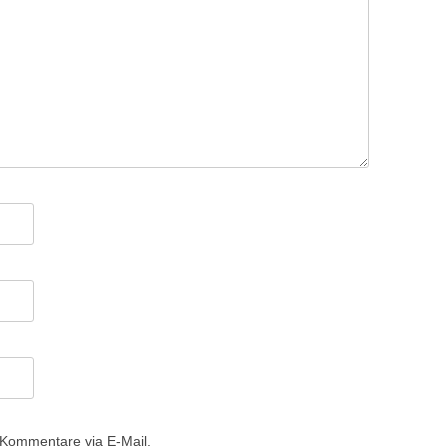
 Kommentare via E-Mail.