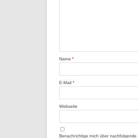
Name
*
E-Mail
*
Webseite
Benachrichtige mich über nachfolgende