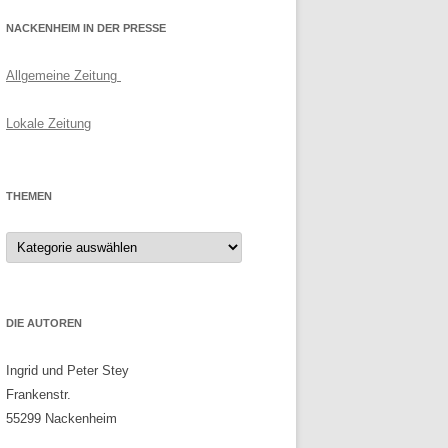
NACKENHEIM IN DER PRESSE
Allgemeine Zeitung
Lokale Zeitung
THEMEN
Themen
DIE AUTOREN
Ingrid und Peter Stey
Frankenstr.
55299 Nackenheim