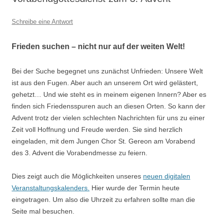
Schreibe eine Antwort
Frieden suchen – nicht nur auf der weiten Welt!
Bei der Suche begegnet uns zunächst Unfrieden: Unsere Welt
ist aus den Fugen. Aber auch an unserem Ort wird gelästert,
gehetzt… Und wie steht es in meinem eigenen Innern? Aber es
finden sich Friedensspuren auch an diesen Orten. So kann der
Advent trotz der vielen schlechten Nachrichten für uns zu einer
Zeit voll Hoffnung und Freude werden. Sie sind herzlich
eingeladen, mit dem Jungen Chor St. Gereon am Vorabend
des 3. Advent die Vorabendmesse zu feiern.
Dies zeigt auch die Möglichkeiten unseres
neuen digitalen
Veranstaltungskalenders.
Hier wurde der Termin heute
eingetragen. Um also die Uhrzeit zu erfahren sollte man die
Seite mal besuchen.