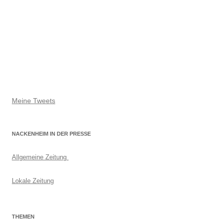
Meine Tweets
NACKENHEIM IN DER PRESSE
Allgemeine Zeitung
Lokale Zeitung
THEMEN