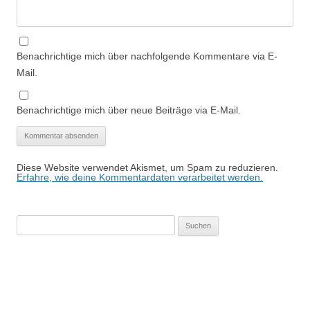
Benachrichtige mich über nachfolgende Kommentare via E-
Mail.
Benachrichtige mich über neue Beiträge via E-Mail.
Diese Website verwendet Akismet, um Spam zu reduzieren.
Erfahre, wie deine Kommentardaten verarbeitet werden.
Suchen
nach: