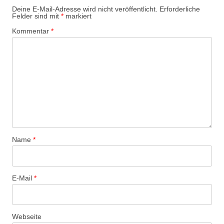
Deine E-Mail-Adresse wird nicht veröffentlicht.
Erforderliche
Felder sind mit
*
markiert
Kommentar
*
Name
*
E-Mail
*
Webseite