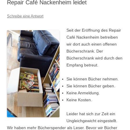
Repair Café Nackenheim leidet
Schreibe eine Antwort
Seit der Eröffnung des Repair
Café Nackenheim betreiben
wir dort auch einen offenen
Bücherschrank. Der
Bücherschrank wird durch den
Empfang betreut.
Sie können Bücher nehmen.
Sie können Bücher geben.
Keine Anmeldung.
Keine Kosten.
Leider hat sich zur Zeit ein
Ungleichgewicht eingestellt.
Wir haben mehr Bücherspender als Leser. Bevor wir Bücher