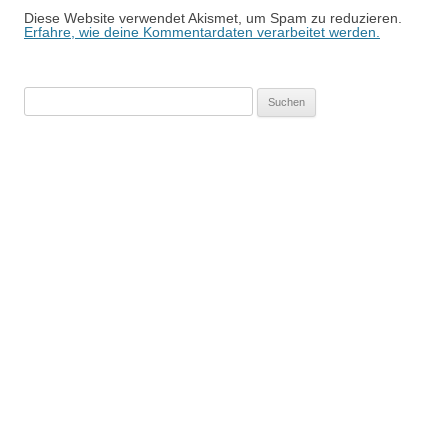
Diese Website verwendet Akismet, um Spam zu reduzieren.
Erfahre, wie deine Kommentardaten verarbeitet werden.
Suchen
nach: