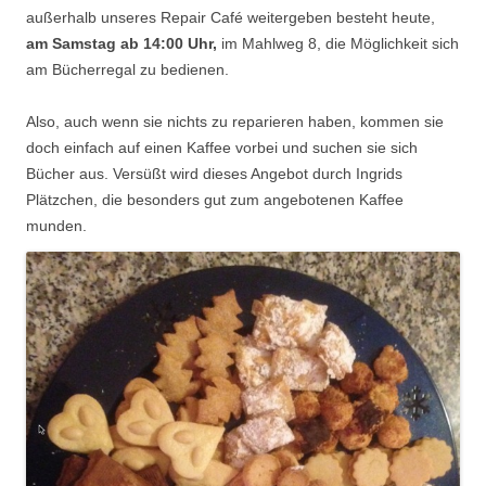
außerhalb unseres Repair Café weitergeben besteht heute,
am Samstag ab 14:00 Uhr,
im Mahlweg 8, die Möglichkeit sich
am Bücherregal zu bedienen.
Also, auch wenn sie nichts zu reparieren haben, kommen sie
doch einfach auf einen Kaffee vorbei und suchen sie sich
Bücher aus. Versüßt wird dieses Angebot durch Ingrids
Plätzchen, die besonders gut zum angebotenen Kaffee
munden.