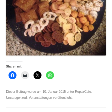
Sharen mit:
Dieser Beitrag wurde am
10. Januar 2015
unter
RepairCafe
,
Uncategorized
,
Veranstaltungen
veröffentlicht.