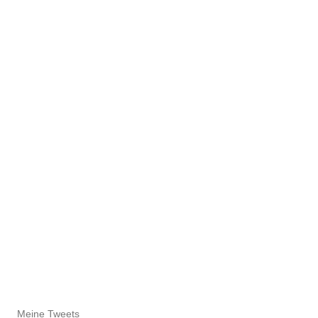
Meine Tweets