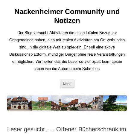
Nackenheimer Community und
Notizen
Der Blog versucht Aktivitäten die einen lokalen Bezug zur
Ortsgemeinde haben, also mit realen Aktivitäten am Ort verbunden
sind, in die digitale Welt zu spiegeln. Er soll eine aktive
Diskussionsplattform, mündiger Bürger ohne reale Veranstaltungen
ermöglichen. Wir hoffen das die Leser so viel Spaß beim Lesen
haben wie die Autoren beim Schreiben.
Zum
Menü
Inhalt
springen
Leser gesucht….. Offener Bücherschrank im