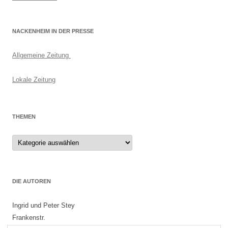
NACKENHEIM IN DER PRESSE
Allgemeine Zeitung
Lokale Zeitung
THEMEN
Themen
DIE AUTOREN
Ingrid und Peter Stey
Frankenstr.