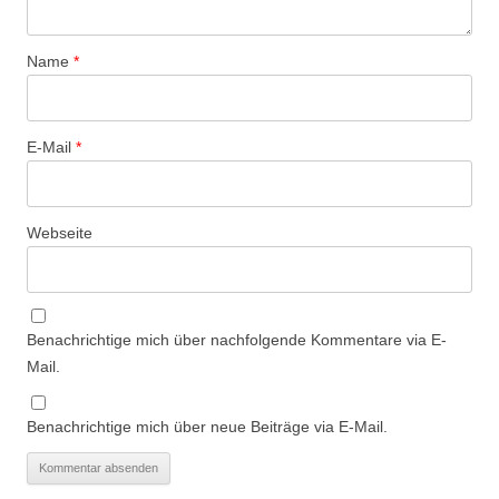
Name
*
E-Mail
*
Webseite
Benachrichtige mich über nachfolgende Kommentare via E-
Mail.
Benachrichtige mich über neue Beiträge via E-Mail.