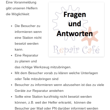
Eine Voranmeldung
gibt unseren Helfern
die Möglichkeit:
Die Besucher zu
informieren wenn
eine Station nicht
besetzt werden
kann.
Eine Reparatur
zu planen und
das richtige Werkzeug mitzubringen.
Mit dem Besucher vorab zu klären welche Unterlagen
oder Teile mitzubringen sind
Besucher zu informieren wenn abzusehen ist das zu viele
Geräte zur Reparatur anstehen
Sollte eine Station kurzfristig nicht besetzt werden
können, z.B. weil der Helfer erkrankt, können die
Besucher per Mail oder PN darüber informiert werden