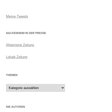
Meine Tweets
NACKENHEIM IN DER PRESSE
Allgemeine Zeitung
Lokale Zeitung
THEMEN
Themen
DIE AUTOREN