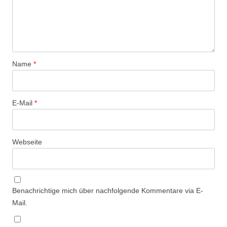
Name
*
E-Mail
*
Webseite
Benachrichtige mich über nachfolgende Kommentare via E-
Mail.