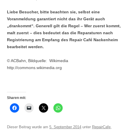
Liebe Besucher, bitte beachten sie, selbst eine
Voranmeldung garantiert nicht das ihr Gerät auch
„drankommt“. Generell gilt die Regel – Wer zuerst kommt,
malt zuerst – dies bedeutet das die Reparaturen nach
Registrierung am Empfang des Repair Café Nackenheim
bearbeitet werden.
© ACBahn, Bildquelle: Wikimedia
http://commons.wikimedia.org
Sharen mit:
Dieser Beitrag wurde am
5. September 2014
unter
RepairCafe
,