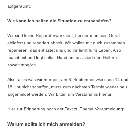
aufgeräumt.
Wie kann ich helfen die Situation zu entschärfen?
Wir sind keine Reparaturwerkstatt, bei der man sein Gerät
abliefert und repariert abholt. Wir wollen mit euch zusammen
reparieren, das entlastet uns und ihr lernt für’s Leben. Also
macht mit und legt selbst Hand an, assistiert den Helfern
soweit möglich.
Also, alles was wir morgen, am 6. September zwischen 14 und
18 Uhr nicht schaffen, muss zum nächsten Termin wieder neu
angemeldet werden. Wir bitten um Verständnis hierfür.
Hier zur Erinnerung noch der Text zu Thema Voranmeldung:
Warum sollte ich mich anmelden?