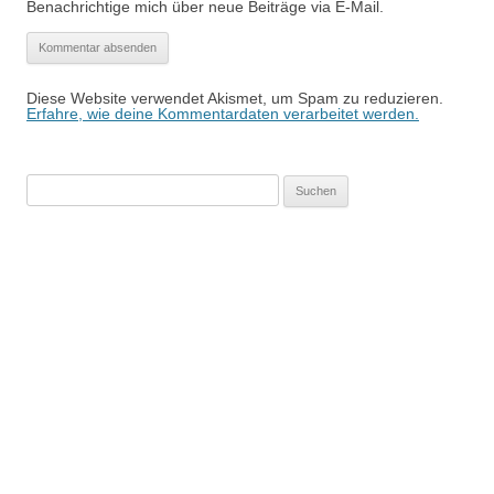
Benachrichtige mich über neue Beiträge via E-Mail.
Diese Website verwendet Akismet, um Spam zu reduzieren.
Erfahre, wie deine Kommentardaten verarbeitet werden.
Suchen
nach: