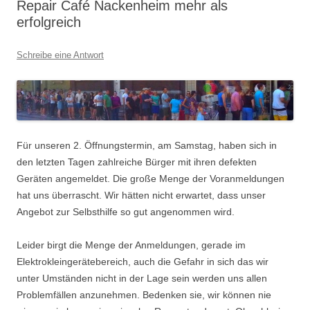
Repair Café Nackenheim mehr als
erfolgreich
Schreibe eine Antwort
Für unseren 2. Öffnungstermin, am Samstag, haben sich in
den letzten Tagen zahlreiche Bürger mit ihren defekten
Geräten angemeldet. Die große Menge der Voranmeldungen
hat uns überrascht. Wir hätten nicht erwartet, dass unser
Angebot zur Selbsthilfe so gut angenommen wird.
Leider birgt die Menge der Anmeldungen, gerade im
Elektrokleingerätebereich, auch die Gefahr in sich das wir
unter Umständen nicht in der Lage sein werden uns allen
Problemfällen anzunehmen. Bedenken sie, wir können nie