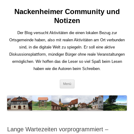
Nackenheimer Community und
Notizen
Der Blog versucht Aktivitäten die einen lokalen Bezug zur
Ortsgemeinde haben, also mit realen Aktivitäten am Ort verbunden
sind, in die digitale Welt zu spiegeln. Er soll eine aktive
Diskussionsplattform, mündiger Bürger ohne reale Veranstaltungen
ermöglichen. Wir hoffen das die Leser so viel Spaß beim Lesen
haben wie die Autoren beim Schreiben.
Zum
Menü
Inhalt
springen
Lange Wartezeiten vorprogrammiert –