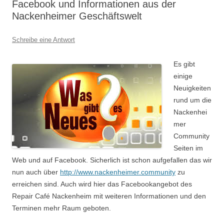
Facebook und Informationen aus der
Nackenheimer Geschäftswelt
Schreibe eine Antwort
Es gibt
einige
Neuigkeiten
rund um die
Nackenhei
mer
Community
Seiten im
Web und auf Facebook. Sicherlich ist schon aufgefallen das wir
nun auch über
http://www.nackenheimer.community
zu
erreichen sind. Auch wird hier das Facebookangebot des
Repair Café Nackenheim mit weiteren Informationen und den
Terminen mehr Raum geboten.