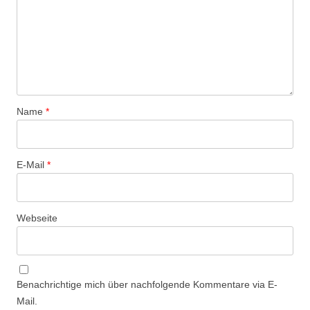
Name
*
E-Mail
*
Webseite
Benachrichtige mich über nachfolgende Kommentare via E-
Mail.