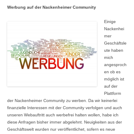
Werbung auf der Nackenheimer Community
Einige
Nackenhei
mer
Geschäftsle
ute haben
mich
angesproch
en ob es
möglich ist
auf der
Plattform
der Nackenheimer Community zu werben. Da wir keinerlei
finanzielle Interessen mit der Community verfolgen und auch
unseren Webauftritt auch werbefrei halten wollen, habe ich
diese Anfragen bisher immer abgelehnt. Neuigkeiten aus der
Geschäftswelt wurden nur veröffentlichet, sofern es neue