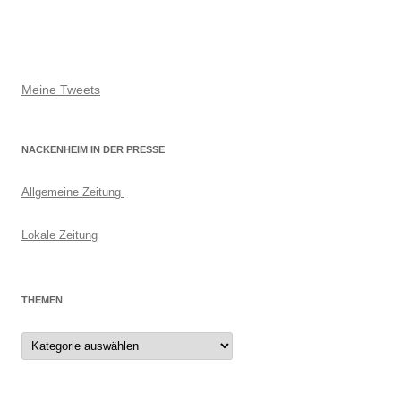
Meine Tweets
NACKENHEIM IN DER PRESSE
Allgemeine Zeitung
Lokale Zeitung
THEMEN
Themen