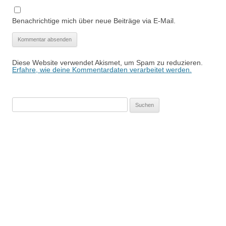
Benachrichtige mich über neue Beiträge via E-Mail.
Diese Website verwendet Akismet, um Spam zu reduzieren.
Erfahre, wie deine Kommentardaten verarbeitet werden.
Suchen
nach: