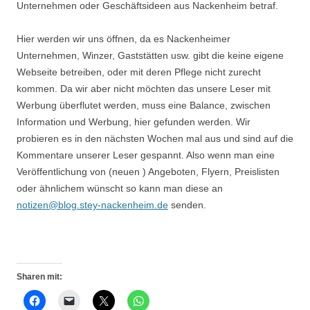
Unternehmen oder Geschäftsideen aus Nackenheim betraf.
Hier werden wir uns öffnen, da es Nackenheimer
Unternehmen, Winzer, Gaststätten usw. gibt die keine eigene
Webseite betreiben, oder mit deren Pflege nicht zurecht
kommen. Da wir aber nicht möchten das unsere Leser mit
Werbung überflutet werden, muss eine Balance, zwischen
Information und Werbung, hier gefunden werden. Wir
probieren es in den nächsten Wochen mal aus und sind auf die
Kommentare unserer Leser gespannt. Also wenn man eine
Veröffentlichung von (neuen ) Angeboten, Flyern, Preislisten
oder ähnlichem wünscht so kann man diese an
notizen@blog.stey-nackenheim.de
senden.
Sharen mit: