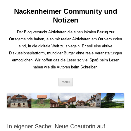
Nackenheimer Community und
Notizen
Der Blog versucht Aktivitäten die einen lokalen Bezug zur
Ortsgemeinde haben, also mit realen Aktivitäten am Ort verbunden
sind, in die digitale Welt zu spiegeln. Er soll eine aktive
Diskussionsplattform, mündiger Bürger ohne reale Veranstaltungen
ermöglichen. Wir hoffen das die Leser so viel Spaß beim Lesen
haben wie die Autoren beim Schreiben.
Zum
Menü
Inhalt
springen
In eigener Sache: Neue Coautorin auf