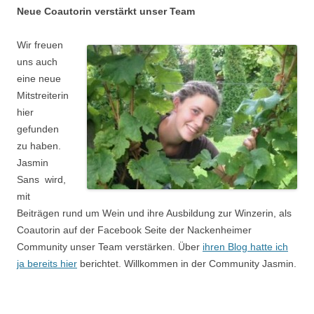
Neue Coautorin verstärkt unser Team
Wir freuen
uns auch
eine neue
Mitstreiterin
hier
gefunden
zu haben.
Jasmin
Sans wird,
mit
Beiträgen rund um Wein und ihre Ausbildung zur Winzerin, als
Coautorin auf der Facebook Seite der Nackenheimer
Community unser Team verstärken. Über
ihren Blog hatte ich
ja bereits hier
berichtet. Willkommen in der Community Jasmin.