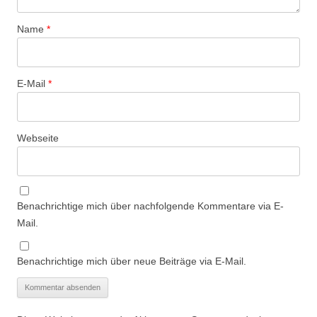
Name
*
E-Mail
*
Webseite
Benachrichtige mich über nachfolgende Kommentare via E-
Mail.
Benachrichtige mich über neue Beiträge via E-Mail.