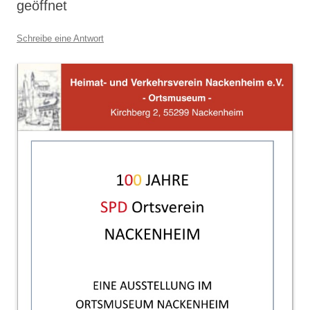
geöffnet
Schreibe eine Antwort