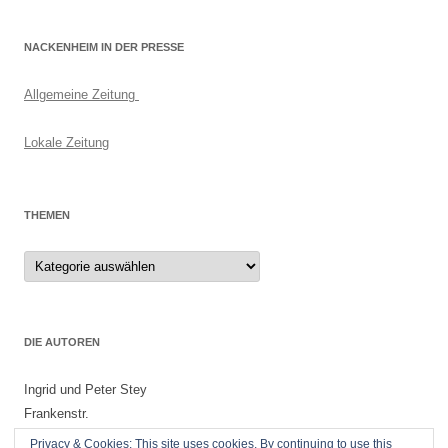
NACKENHEIM IN DER PRESSE
Allgemeine Zeitung
Lokale Zeitung
THEMEN
Themen
DIE AUTOREN
Ingrid und Peter Stey
Frankenstr.
55299 Nackenheim
Privacy & Cookies: This site uses cookies. By continuing to use this