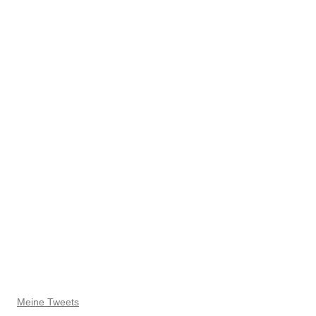
Meine Tweets