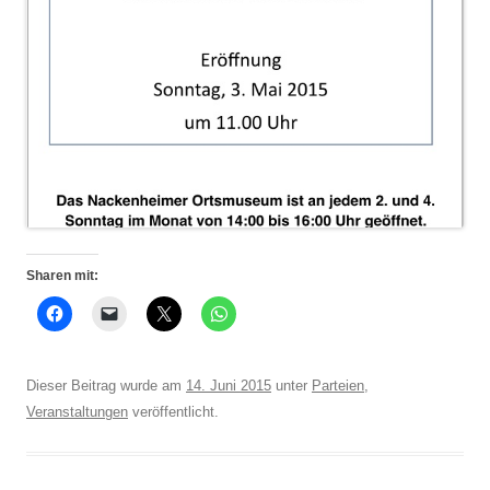
Sharen mit:
Dieser Beitrag wurde am
14. Juni 2015
unter
Parteien
,
Veranstaltungen
veröffentlicht.