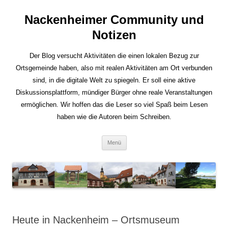
Nackenheimer Community und
Notizen
Der Blog versucht Aktivitäten die einen lokalen Bezug zur
Ortsgemeinde haben, also mit realen Aktivitäten am Ort verbunden
sind, in die digitale Welt zu spiegeln. Er soll eine aktive
Diskussionsplattform, mündiger Bürger ohne reale Veranstaltungen
ermöglichen. Wir hoffen das die Leser so viel Spaß beim Lesen
haben wie die Autoren beim Schreiben.
Zum
Menü
Inhalt
springen
Heute in Nackenheim – Ortsmuseum