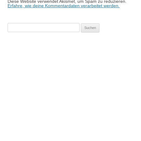
Diese Website verwendet Akismet, um Spam zu reduzieren.
Erfahre, wie deine Kommentardaten verarbeitet werden.
Suchen
nach: