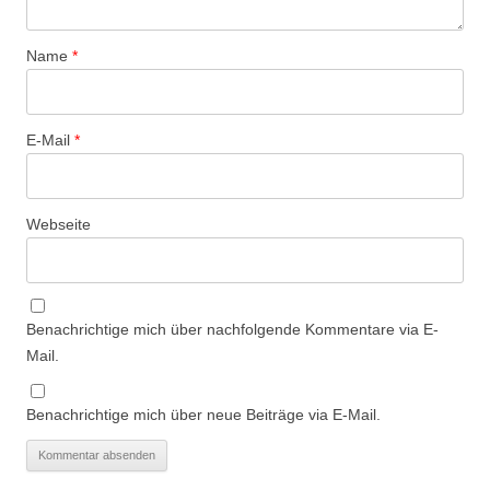
Name
*
E-Mail
*
Webseite
Benachrichtige mich über nachfolgende Kommentare via E-
Mail.
Benachrichtige mich über neue Beiträge via E-Mail.