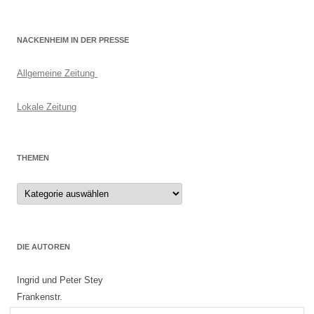
NACKENHEIM IN DER PRESSE
Allgemeine Zeitung
Lokale Zeitung
THEMEN
Themen
DIE AUTOREN
Ingrid und Peter Stey
Frankenstr.
55299 Nackenheim