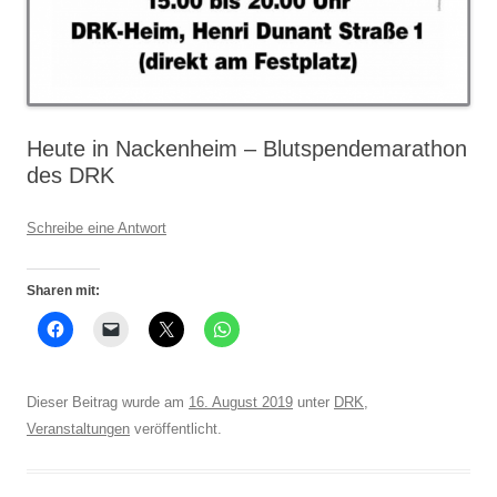
Heute in Nackenheim – Blutspendemarathon
des DRK
Schreibe eine Antwort
Sharen mit:
Dieser Beitrag wurde am
16. August 2019
unter
DRK
,
Veranstaltungen
veröffentlicht.