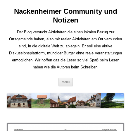
Nackenheimer Community und
Notizen
Der Blog versucht Aktivitäten die einen lokalen Bezug zur
Ortsgemeinde haben, also mit realen Aktivitäten am Ort verbunden
sind, in die digitale Welt zu spiegeln. Er soll eine aktive
Diskussionsplattform, mündiger Bürger ohne reale Veranstaltungen
ermöglichen. Wir hoffen das die Leser so viel Spaß beim Lesen
haben wie die Autoren beim Schreiben.
Zum
Menü
Inhalt
springen