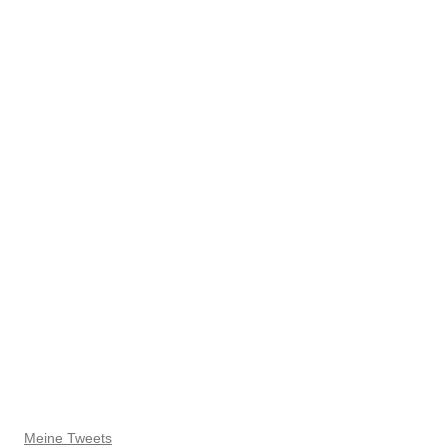
Meine Tweets