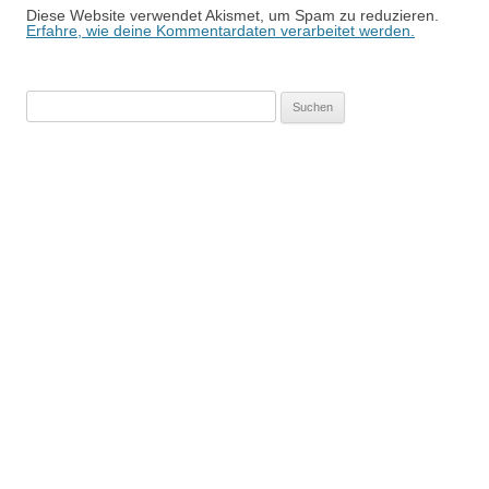
Diese Website verwendet Akismet, um Spam zu reduzieren.
Erfahre, wie deine Kommentardaten verarbeitet werden.
Suchen
nach: