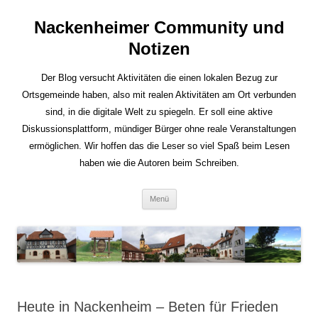
Nackenheimer Community und
Notizen
Der Blog versucht Aktivitäten die einen lokalen Bezug zur
Ortsgemeinde haben, also mit realen Aktivitäten am Ort verbunden
sind, in die digitale Welt zu spiegeln. Er soll eine aktive
Diskussionsplattform, mündiger Bürger ohne reale Veranstaltungen
ermöglichen. Wir hoffen das die Leser so viel Spaß beim Lesen
haben wie die Autoren beim Schreiben.
Zum
Menü
Inhalt
springen
Heute in Nackenheim – Beten für Frieden