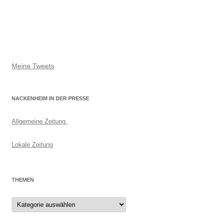
Meine Tweets
NACKENHEIM IN DER PRESSE
Allgemeine Zeitung
Lokale Zeitung
THEMEN
Themen