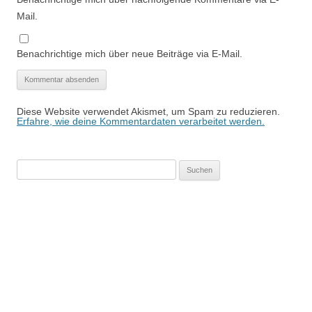
Mail.
Benachrichtige mich über neue Beiträge via E-Mail.
Diese Website verwendet Akismet, um Spam zu reduzieren.
Erfahre, wie deine Kommentardaten verarbeitet werden.
Suchen
nach: