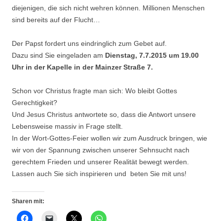
diejenigen, die sich nicht wehren können. Millionen Menschen
sind bereits auf der Flucht…
Der Papst fordert uns eindringlich zum Gebet auf.
Dazu sind Sie eingeladen am
Dienstag, 7.7.2015 um 19.00
Uhr in der Kapelle in der Mainzer Straße 7.
Schon vor Christus fragte man sich: Wo bleibt Gottes
Gerechtigkeit?
Und Jesus Christus antwortete so, dass die Antwort unsere
Lebensweise massiv in Frage stellt.
In der Wort-Gottes-Feier wollen wir zum Ausdruck bringen, wie
wir von der Spannung zwischen unserer Sehnsucht nach
gerechtem Frieden und unserer Realität bewegt werden.
Lassen auch Sie sich inspirieren und beten Sie mit uns!
Sharen mit: