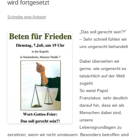
wird fortgesetzt
Schreibe eine Antwort
„Das soll gerecht sein?!“
– Sehr schnell fühlen wir
uns ungerecht behandelt.
Dabei übersehen wir
gerne, wie ungerecht es
tatsächlich auf der Welt
zugeht.
So weist Papst
Franziskus sehr deutlich
darauf hin, dass wir als
Menschen dabei sind,
unsere
Lebensgrundlagen zu
zerstören, wenn wir nicht umsteuern. Besonders betroffen sind