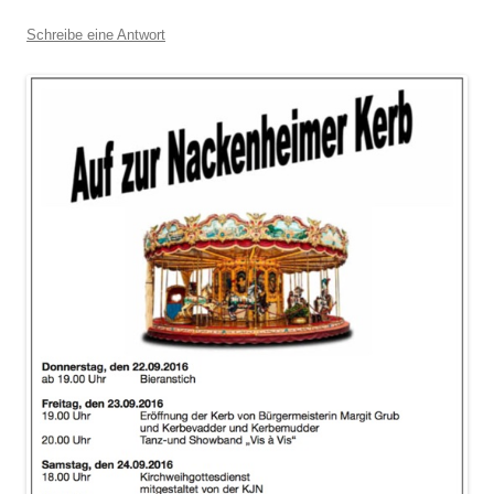
Schreibe eine Antwort