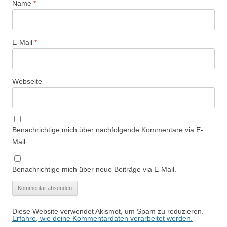
Name
*
E-Mail
*
Webseite
Benachrichtige mich über nachfolgende Kommentare via E-
Mail.
Benachrichtige mich über neue Beiträge via E-Mail.
Diese Website verwendet Akismet, um Spam zu reduzieren.
Erfahre, wie deine Kommentardaten verarbeitet werden.