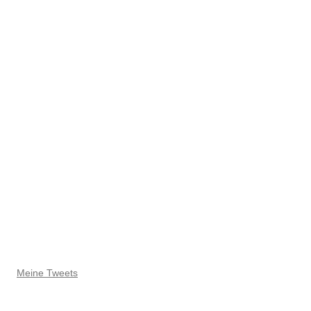
Meine Tweets