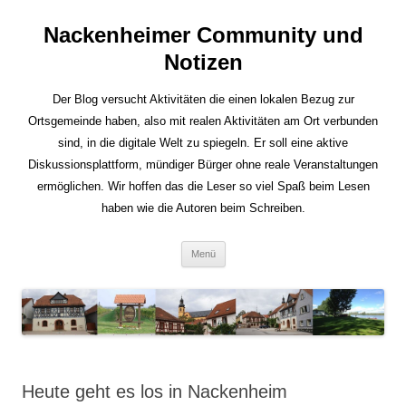
Nackenheimer Community und
Notizen
Der Blog versucht Aktivitäten die einen lokalen Bezug zur
Ortsgemeinde haben, also mit realen Aktivitäten am Ort verbunden
sind, in die digitale Welt zu spiegeln. Er soll eine aktive
Diskussionsplattform, mündiger Bürger ohne reale Veranstaltungen
ermöglichen. Wir hoffen das die Leser so viel Spaß beim Lesen
haben wie die Autoren beim Schreiben.
Zum
Menü
Inhalt
springen
Heute geht es los in Nackenheim