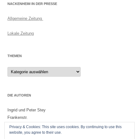
NACKENHEIM IN DER PRESSE
Allgemeine Zeitung
Lokale Zeitung
THEMEN
Themen
DIE AUTOREN
Ingrid und Peter Stey
Frankenstr.
55299 Nackenheim
Privacy & Cookies: This site uses cookies. By continuing to use this
website, you agree to their use.