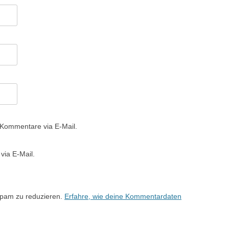
 Kommentare via E-Mail.
via E-Mail.
Spam zu reduzieren.
Erfahre, wie deine Kommentardaten