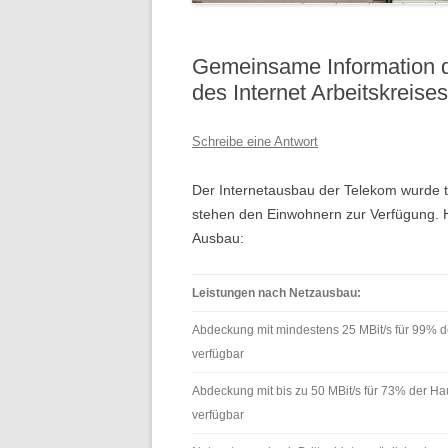
Gemeinsame Information 
des Internet Arbeitskreise
Schreibe eine Antwort
Der Internetausbau der Telekom wurde 
stehen den Einwohnern zur Verfügung. 
Ausbau:
Leistungen nach Netzausbau:
Abdeckung mit mindestens 25 MBit/s für 99% d
verfügbar
Abdeckung mit bis zu 50 MBit/s für 73% der Ha
verfügbar