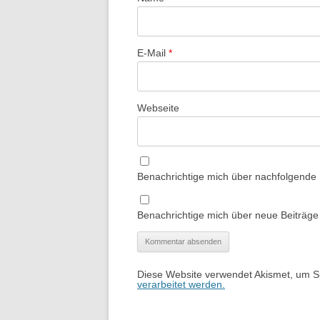
E-Mail
*
Webseite
Benachrichtige mich über nachfolgende
Benachrichtige mich über neue Beiträge 
Diese Website verwendet Akismet, um 
verarbeitet werden.