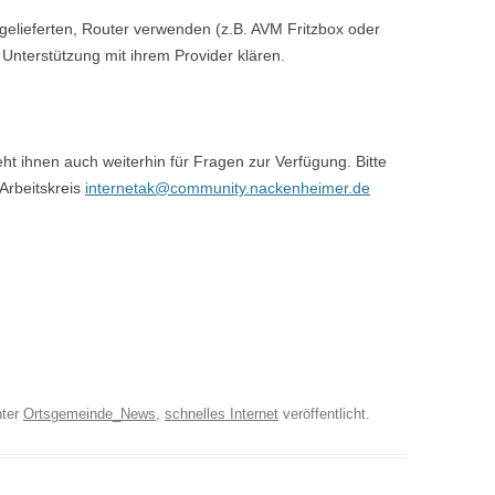
 gelieferten, Router verwenden (z.B. AVM Fritzbox oder
 Unterstützung mit ihrem Provider klären.
ht ihnen auch weiterhin für Fragen zur Verfügung. Bitte
 Arbeitskreis
internetak@community.nackenheimer.de
ter
Ortsgemeinde_News
,
schnelles Internet
veröffentlicht.