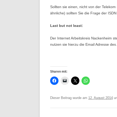
Sollten sie einen, nicht von der Telekom
ähnliche) sollten Sie die Frage der ISDN
Last but not least:
Der Internet Arbeitskreis Nackenheim ste
nutzen sie hierzu die Email Adresse des
Sharen mit:
Dieser Beitrag wurde am
12. August 2014
un