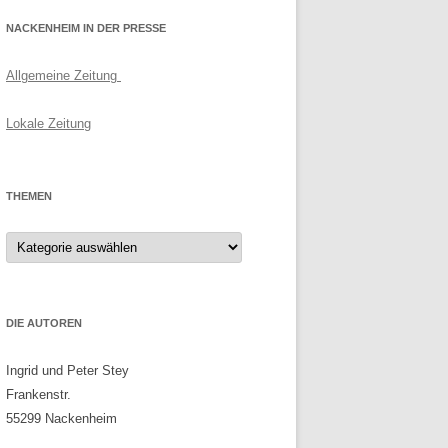
NACKENHEIM IN DER PRESSE
Allgemeine Zeitung
Lokale Zeitung
THEMEN
Themen
DIE AUTOREN
Ingrid und Peter Stey
Frankenstr.
55299 Nackenheim