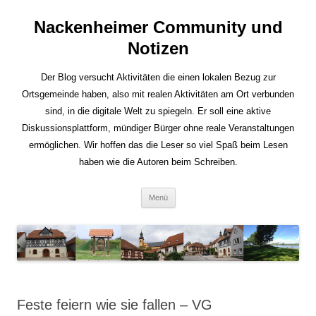
Nackenheimer Community und
Notizen
Der Blog versucht Aktivitäten die einen lokalen Bezug zur
Ortsgemeinde haben, also mit realen Aktivitäten am Ort verbunden
sind, in die digitale Welt zu spiegeln. Er soll eine aktive
Diskussionsplattform, mündiger Bürger ohne reale Veranstaltungen
ermöglichen. Wir hoffen das die Leser so viel Spaß beim Lesen
haben wie die Autoren beim Schreiben.
Zum
Menü
Inhalt
springen
Feste feiern wie sie fallen – VG