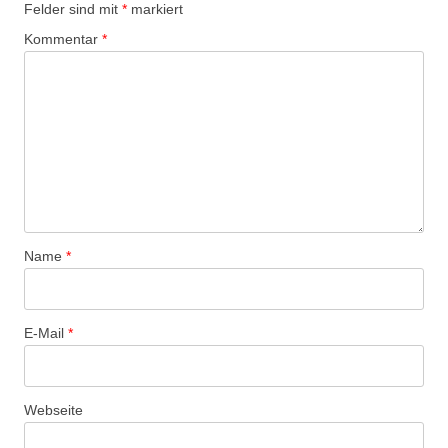
Felder sind mit
*
markiert
Kommentar
*
Name
*
E-Mail
*
Webseite