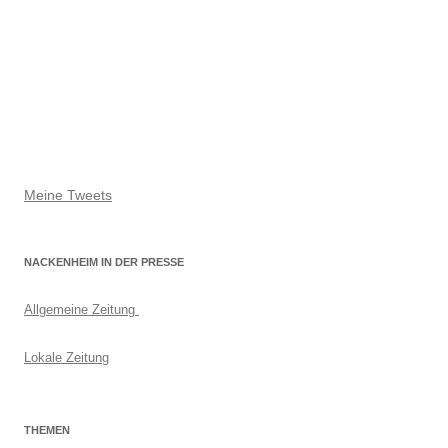
Meine Tweets
NACKENHEIM IN DER PRESSE
Allgemeine Zeitung
Lokale Zeitung
THEMEN