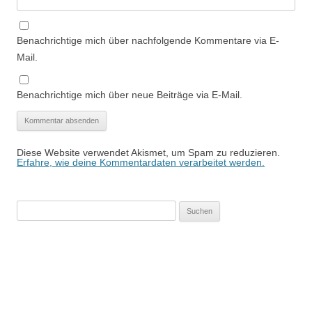
Benachrichtige mich über nachfolgende Kommentare via E-
Mail.
Benachrichtige mich über neue Beiträge via E-Mail.
Diese Website verwendet Akismet, um Spam zu reduzieren.
Erfahre, wie deine Kommentardaten verarbeitet werden.
Suchen
nach: