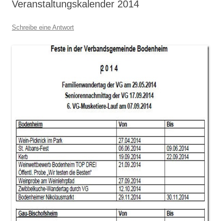
Veranstaltungskalender 2014
Schreibe eine Antwort