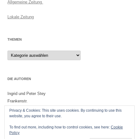
Allgemeine Zeitung
Lokale Zeitung
THEMEN
Themen
DIE AUTOREN
Ingrid und Peter Stey
Frankenstr.
55299 Nackenheim
Privacy & Cookies: This site uses cookies. By continuing to use this
website, you agree to their use.
To find out more, including how to control cookies, see here:
Cookie
Policy