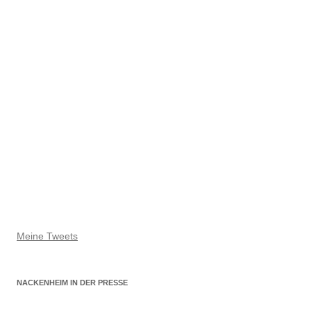
Meine Tweets
NACKENHEIM IN DER PRESSE