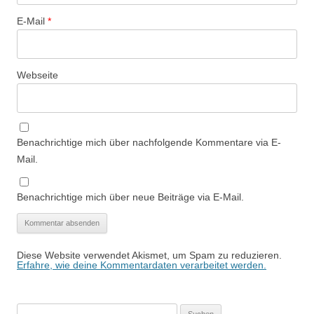
E-Mail
*
Webseite
Benachrichtige mich über nachfolgende Kommentare via E-
Mail.
Benachrichtige mich über neue Beiträge via E-Mail.
Diese Website verwendet Akismet, um Spam zu reduzieren.
Erfahre, wie deine Kommentardaten verarbeitet werden.
Suchen