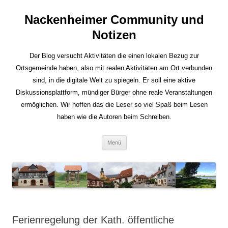
Nackenheimer Community und
Notizen
Der Blog versucht Aktivitäten die einen lokalen Bezug zur
Ortsgemeinde haben, also mit realen Aktivitäten am Ort verbunden
sind, in die digitale Welt zu spiegeln. Er soll eine aktive
Diskussionsplattform, mündiger Bürger ohne reale Veranstaltungen
ermöglichen. Wir hoffen das die Leser so viel Spaß beim Lesen
haben wie die Autoren beim Schreiben.
Zum
Menü
Inhalt
springen
Ferienregelung der Kath. öffentliche