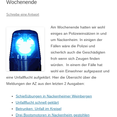
Wochenende
Schreibe eine Antwort
Am Wochenende hatten wir wohl
einiges an Polizeieinsätzen in und
um Nackenheim. In einigen der
Fällen wäre die Polizei und
sicherlich auch die Geschädigten
froh wenn sich Zeugen finden
würden. In einem der Fälle hat
wohl ein Einwohner aufgepasst und
eine Unfallflucht aufgeklärt. Hier die Übersicht über die
Meldungen der AZ aus den letzten 2 Ausgaben:
Schießübungen in Nackenheimer Weinbergen
Unfallflucht schnell geklärt
Betrunken: Unfall im Kreisel
Drei Bootsmotoren in Nackenheim gestohlen