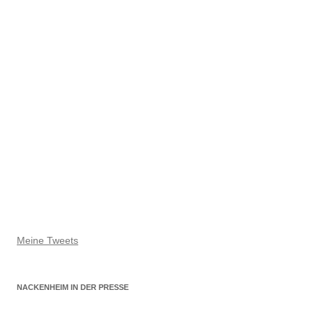
Meine Tweets
NACKENHEIM IN DER PRESSE