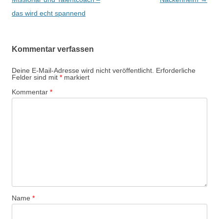
das wird echt spannend
Kommentar verfassen
Deine E-Mail-Adresse wird nicht veröffentlicht.
Erforderliche
Felder sind mit
*
markiert
Kommentar
*
Name
*