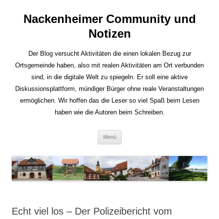
Nackenheimer Community und
Notizen
Der Blog versucht Aktivitäten die einen lokalen Bezug zur
Ortsgemeinde haben, also mit realen Aktivitäten am Ort verbunden
sind, in die digitale Welt zu spiegeln. Er soll eine aktive
Diskussionsplattform, mündiger Bürger ohne reale Veranstaltungen
ermöglichen. Wir hoffen das die Leser so viel Spaß beim Lesen
haben wie die Autoren beim Schreiben.
Zum
Menü
Inhalt
springen
Echt viel los – Der Polizeibericht vom