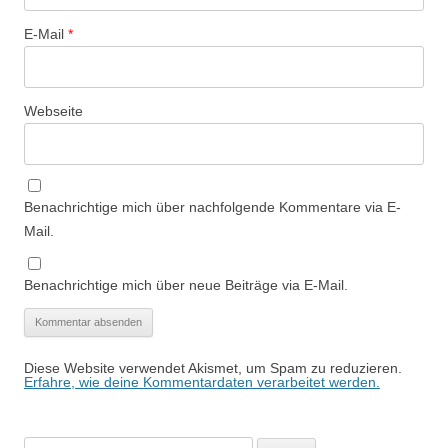
E-Mail
*
Webseite
Benachrichtige mich über nachfolgende Kommentare via E-
Mail.
Benachrichtige mich über neue Beiträge via E-Mail.
Diese Website verwendet Akismet, um Spam zu reduzieren.
Erfahre, wie deine Kommentardaten verarbeitet werden.
Suchen