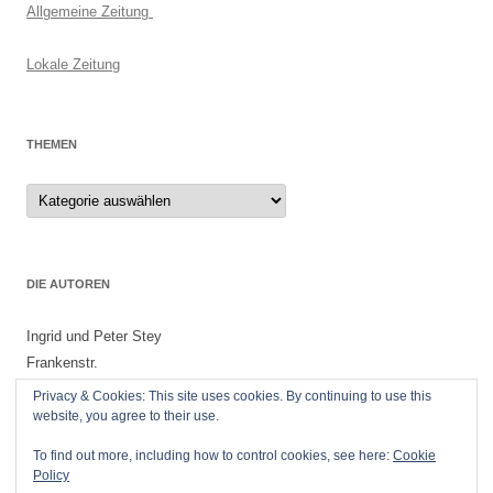
Allgemeine Zeitung
Lokale Zeitung
THEMEN
Themen
DIE AUTOREN
Ingrid und Peter Stey
Frankenstr.
55299 Nackenheim
Privacy & Cookies: This site uses cookies. By continuing to use this
website, you agree to their use.
To find out more, including how to control cookies, see here:
Cookie
Policy