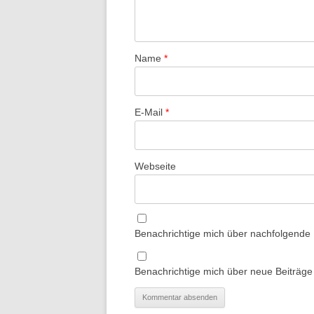
Name
*
E-Mail
*
Webseite
Benachrichtige mich über nachfolgende
Benachrichtige mich über neue Beiträge 