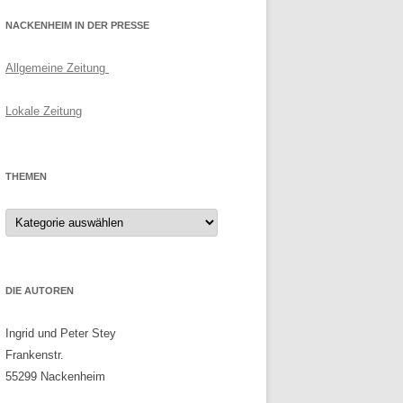
NACKENHEIM IN DER PRESSE
Allgemeine Zeitung
Lokale Zeitung
THEMEN
Themen
DIE AUTOREN
Ingrid und Peter Stey
Frankenstr.
55299 Nackenheim