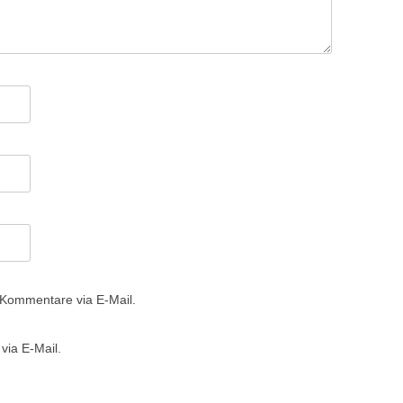
 Kommentare via E-Mail.
via E-Mail.