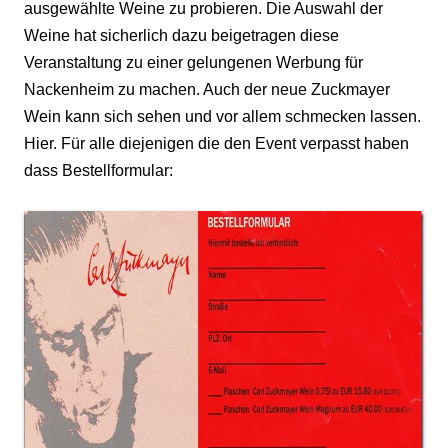
ausgewählte Weine zu probieren. Die Auswahl der
Weine hat sicherlich dazu beigetragen diese
Veranstaltung zu einer gelungenen Werbung für
Nackenheim zu machen. Auch der neue Zuckmayer
Wein kann sich sehen und vor allem schmecken lassen.
Hier. Für alle diejenigen die den Event verpasst haben
dass Bestellformular: