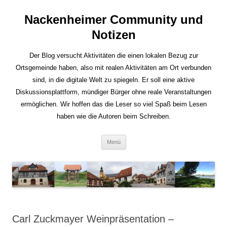
Nackenheimer Community und
Notizen
Der Blog versucht Aktivitäten die einen lokalen Bezug zur
Ortsgemeinde haben, also mit realen Aktivitäten am Ort verbunden
sind, in die digitale Welt zu spiegeln. Er soll eine aktive
Diskussionsplattform, mündiger Bürger ohne reale Veranstaltungen
ermöglichen. Wir hoffen das die Leser so viel Spaß beim Lesen
haben wie die Autoren beim Schreiben.
Zum
Menü
Inhalt
springen
Carl Zuckmayer Weinpräsentation –