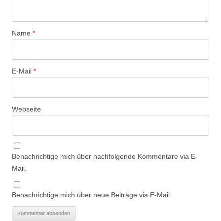
Name
*
E-Mail
*
Webseite
Benachrichtige mich über nachfolgende Kommentare via E-
Mail.
Benachrichtige mich über neue Beiträge via E-Mail.