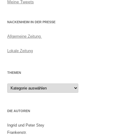
Meine Tweets
NACKENHEIM IN DER PRESSE
Allgemeine Zeitung
Lokale Zeitung
THEMEN
Themen
DIE AUTOREN
Ingrid und Peter Stey
Frankenstr.