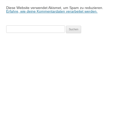
Diese Website verwendet Akismet, um Spam zu reduzieren.
Erfahre, wie deine Kommentardaten verarbeitet werden.
Suchen
nach: