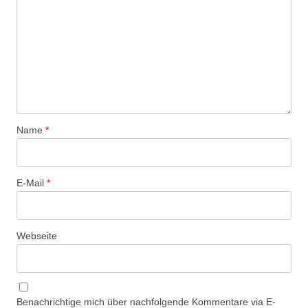
Name
*
E-Mail
*
Webseite
Benachrichtige mich über nachfolgende Kommentare via E-