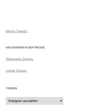
Meine Tweets
NACKENHEIM IN DER PRESSE
Allgemeine Zeitung
Lokale Zeitung
THEMEN
Themen