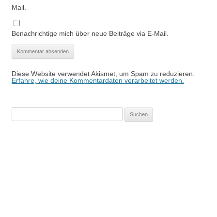
Mail.
Benachrichtige mich über neue Beiträge via E-Mail.
Diese Website verwendet Akismet, um Spam zu reduzieren.
Erfahre, wie deine Kommentardaten verarbeitet werden.
Suchen
nach: