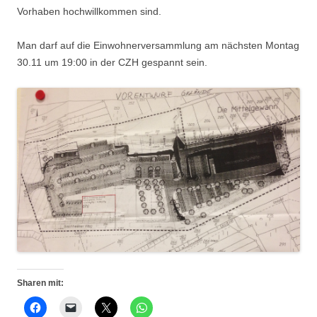
Vorhaben hochwillkommen sind.
Man darf auf die Einwohnerversammlung am nächsten Montag
30.11 um 19:00 in der CZH gespannt sein.
Sharen mit: