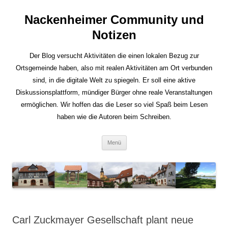
Nackenheimer Community und
Notizen
Der Blog versucht Aktivitäten die einen lokalen Bezug zur
Ortsgemeinde haben, also mit realen Aktivitäten am Ort verbunden
sind, in die digitale Welt zu spiegeln. Er soll eine aktive
Diskussionsplattform, mündiger Bürger ohne reale Veranstaltungen
ermöglichen. Wir hoffen das die Leser so viel Spaß beim Lesen
haben wie die Autoren beim Schreiben.
Zum
Menü
Inhalt
springen
Carl Zuckmayer Gesellschaft plant neue