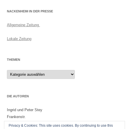
NACKENHEIM IN DER PRESSE
Allgemeine Zeitung
Lokale Zeitung
THEMEN
Themen
DIE AUTOREN
Ingrid und Peter Stey
Frankenstr.
55299 Nackenheim
Privacy & Cookies: This site uses cookies. By continuing to use this