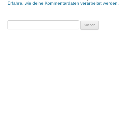
Erfahre, wie deine Kommentardaten verarbeitet werden.
Suchen
nach: