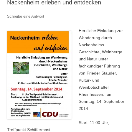
Nackenheim erleben und entdecken
Schreibe eine Antwort
Herzliche Einladung zur
Wanderung durch
Nackenheims
Geschichte, Weinberge
und Natur unter
fachkundiger Führung
von Frieder Stauder,
Kultur- und
Weinbotschafter
Rheinhessen, am
Sonntag, 14. September
2014
Start: 11.00 Uhr,
Treffpunkt Schiffermast