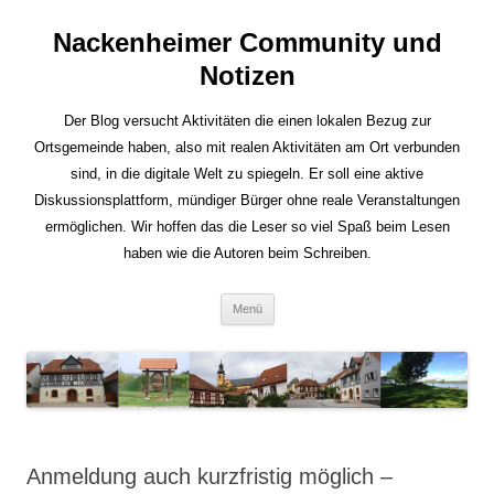
Nackenheimer Community und
Notizen
Der Blog versucht Aktivitäten die einen lokalen Bezug zur
Ortsgemeinde haben, also mit realen Aktivitäten am Ort verbunden
sind, in die digitale Welt zu spiegeln. Er soll eine aktive
Diskussionsplattform, mündiger Bürger ohne reale Veranstaltungen
ermöglichen. Wir hoffen das die Leser so viel Spaß beim Lesen
haben wie die Autoren beim Schreiben.
Zum
Menü
Inhalt
springen
Anmeldung auch kurzfristig möglich –