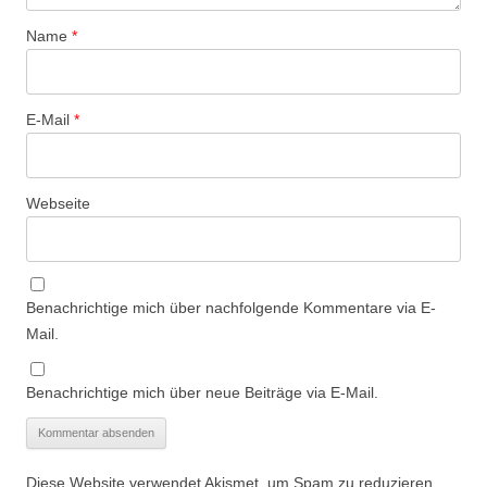
Name
*
E-Mail
*
Webseite
Benachrichtige mich über nachfolgende Kommentare via E-
Mail.
Benachrichtige mich über neue Beiträge via E-Mail.
Diese Website verwendet Akismet, um Spam zu reduzieren.