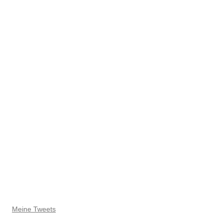
Meine Tweets