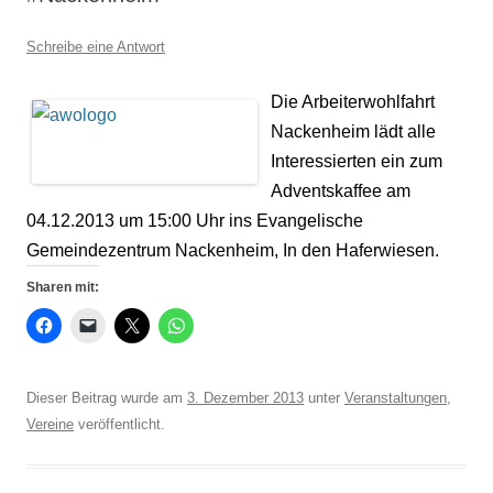
Schreibe eine Antwort
Die Arbeiterwohlfahrt
Nackenheim lädt alle
Interessierten ein zum
Adventskaffee am
04.12.2013 um 15:00 Uhr ins Evangelische
Gemeindezentrum Nackenheim, In den Haferwiesen.
Sharen mit:
Dieser Beitrag wurde am
3. Dezember 2013
unter
Veranstaltungen
,
Vereine
veröffentlicht.