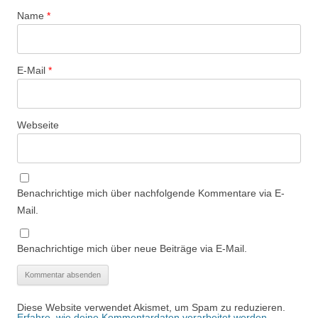
Name
*
E-Mail
*
Webseite
Benachrichtige mich über nachfolgende Kommentare via E-
Mail.
Benachrichtige mich über neue Beiträge via E-Mail.
Diese Website verwendet Akismet, um Spam zu reduzieren.
Erfahre, wie deine Kommentardaten verarbeitet werden.