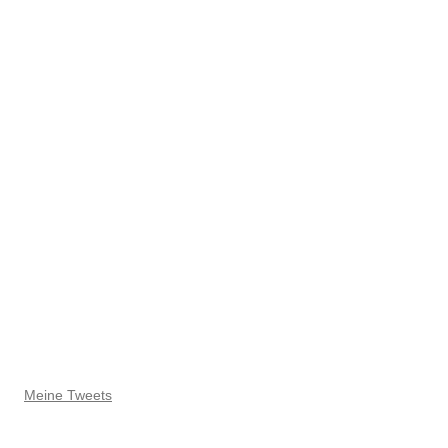
Meine Tweets