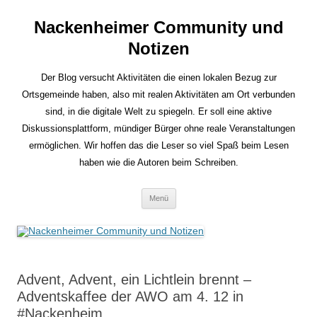
Nackenheimer Community und
Notizen
Der Blog versucht Aktivitäten die einen lokalen Bezug zur
Ortsgemeinde haben, also mit realen Aktivitäten am Ort verbunden
sind, in die digitale Welt zu spiegeln. Er soll eine aktive
Diskussionsplattform, mündiger Bürger ohne reale Veranstaltungen
ermöglichen. Wir hoffen das die Leser so viel Spaß beim Lesen
haben wie die Autoren beim Schreiben.
Zum
Menü
Inhalt
springen
Advent, Advent, ein Lichtlein brennt –
Adventskaffee der AWO am 4. 12 in
#Nackenheim