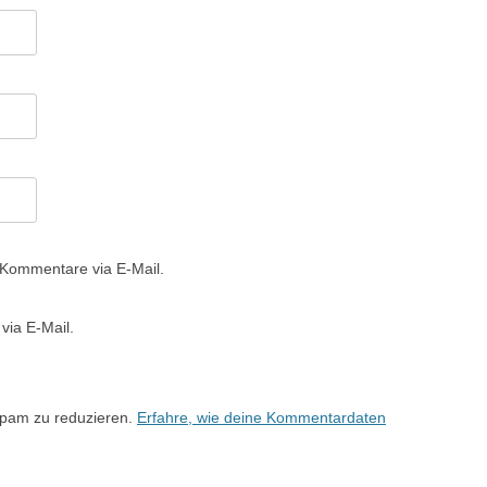
 Kommentare via E-Mail.
via E-Mail.
Spam zu reduzieren.
Erfahre, wie deine Kommentardaten