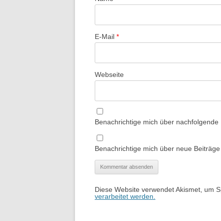
E-Mail
*
Webseite
Benachrichtige mich über nachfolgende
Benachrichtige mich über neue Beiträge 
Diese Website verwendet Akismet, um 
verarbeitet werden.