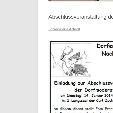
Abschlussveranstaltung d
Schreibe eine Antwort