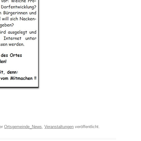
er
Ortsgemeinde_News
,
Veranstaltungen
veröffentlicht.