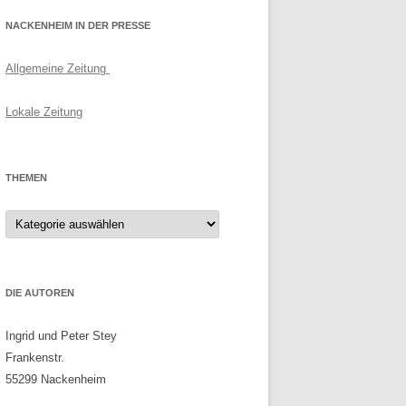
NACKENHEIM IN DER PRESSE
Allgemeine Zeitung
Lokale Zeitung
THEMEN
Themen
DIE AUTOREN
Ingrid und Peter Stey
Frankenstr.
55299 Nackenheim