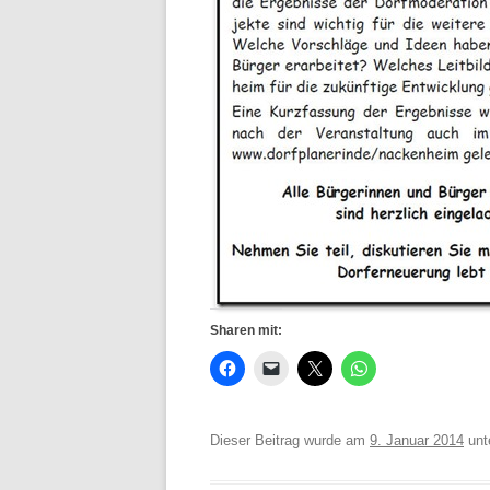
Sharen mit:
Dieser Beitrag wurde am
9. Januar 2014
unt